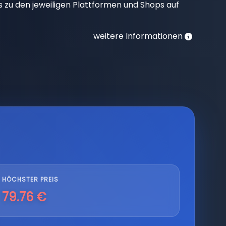
nks zu den jeweiligen Plattformen und Shops auf
weitere Informationen
HÖCHSTER PREIS
79.76 €