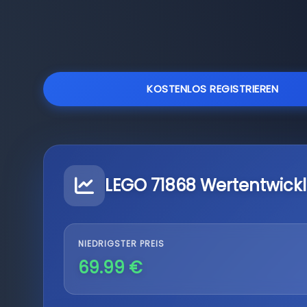
KOSTENLOS REGISTRIEREN
LEGO 71868 Wertentwick
NIEDRIGSTER PREIS
69.99 €