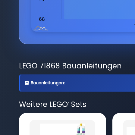
LEGO 71868 Bauanleitungen
Bauanleitungen:
Weitere LEGO
Sets
®