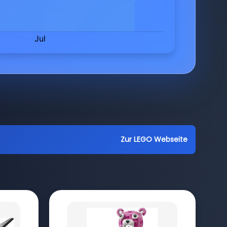
Zur LEGO Webseite