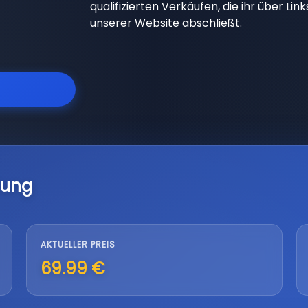
qualifizierten Verkäufen, die ihr über Li
unserer Website abschließt.
lung
AKTUELLER PREIS
69.99 €