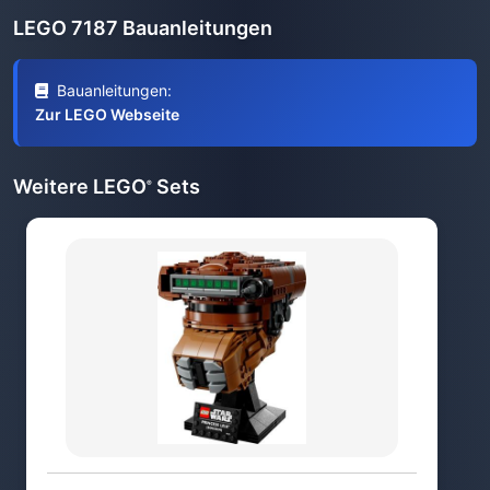
LEGO 7187 Bauanleitungen
Bauanleitungen:
Zur LEGO Webseite
Weitere LEGO
Sets
®