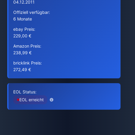
04.12.2011
Offiziell verfügbar:
6 Monate
ebay Preis:
229,00 €
Amazon Preis:
238,99 €
bricklink Preis:
272,49 €
EOL Status:
EOL erreicht