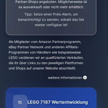
Partner-Shops angeboten. Möglicherweise ist
es ausverkauft oder nicht mehr erhältlich.
Tipp: Setze einen Preis-Alarm, um
benachrichtigt zu werden, sobald das Set
wieder verfügbar ist!
Als Mitglieder vom Amazon Partnerprogramm,
eBay Partner Network und anderen Affiliate-
Programmen von Händlern wie beispielsweise
LEGO verdienen wir an qualifizierten Verkäufen,
die ihr über Links zu den jeweiligen Plattformen
und Shops auf unserer Website abschließt.
weitere Informationen
LEGO 7187 Wertentwicklung