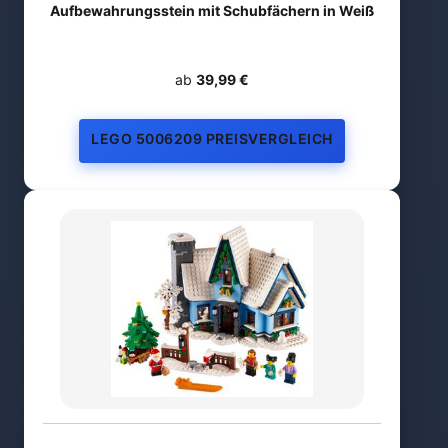
Aufbewahrungsstein mit Schubfächern in Weiß
ab
39,99 €
LEGO 5006209 PREISVERGLEICH