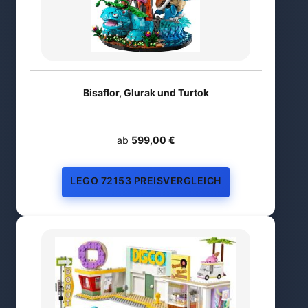
Bisaflor, Glurak und Turtok
ab
599,00 €
LEGO 72153 PREISVERGLEICH