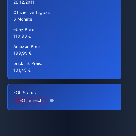
28.12.2011
Offiziell verfügbar:
6 Monate
ebay Preis:
119,90 €
Amazon Preis:
199,99 €
bricklink Preis:
101,45 €
EOL Status:
EOL erreicht