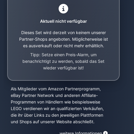
Aktuell nicht verfügbar
Dieses Set wird derzeit von keinem unserer
Partner-Shops angeboten. Möglicherweise ist
es ausverkauft oder nicht mehr erhältlich.
Tipp: Setze einen Preis-Alarm, um
benachrichtigt zu werden, sobald das Set
wieder verfügbar ist!
Als Mitglieder vom Amazon Partnerprogramm,
eBay Partner Network und anderen Affiliate-
Programmen von Händlern wie beispielsweise
LEGO verdienen wir an qualifizierten Verkäufen,
die ihr über Links zu den jeweiligen Plattformen
und Shops auf unserer Website abschließt.
weitere Informationen