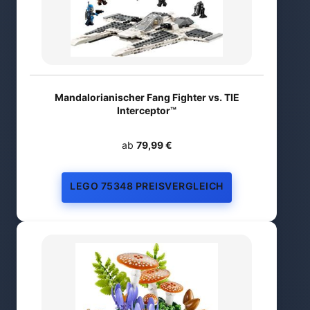
Mandalorianischer Fang Fighter vs. TIE
Interceptor™
ab
79,99 €
LEGO 75348 PREISVERGLEICH