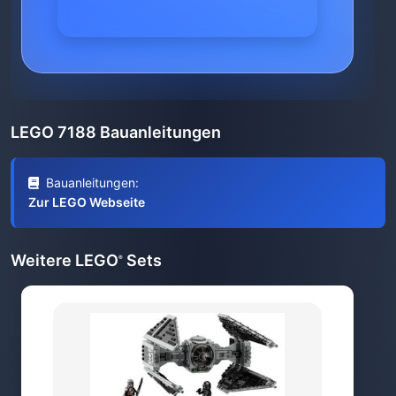
LEGO 7188 Bauanleitungen
Bauanleitungen:
Zur LEGO Webseite
Weitere LEGO
Sets
®