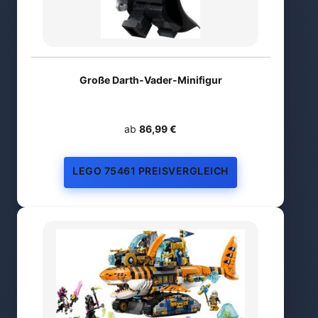
Große Darth-Vader-Minifigur
ab
86,99 €
LEGO 75461 PREISVERGLEICH