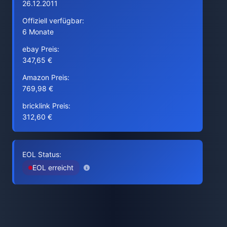
26.12.2011
Offiziell verfügbar:
6 Monate
ebay Preis:
347,65 €
Amazon Preis:
769,98 €
bricklink Preis:
312,60 €
EOL Status:
EOL erreicht