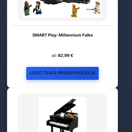
SMART Play: Millennium Falke
ab
82,99 €
LEGO 75426 PREISVERGLEICH