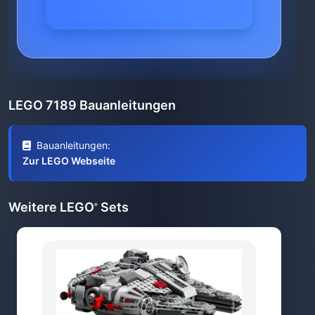
LEGO 7189 Bauanleitungen
Bauanleitungen:
Zur LEGO Webseite
Weitere LEGO
Sets
®