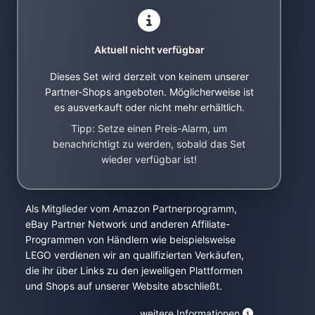
Aktuell nicht verfügbar
Dieses Set wird derzeit von keinem unserer
Partner-Shops angeboten. Möglicherweise ist
es ausverkauft oder nicht mehr erhältlich.
Tipp: Setze einen Preis-Alarm, um
benachrichtigt zu werden, sobald das Set
wieder verfügbar ist!
Als Mitglieder vom Amazon Partnerprogramm,
eBay Partner Network und anderen Affiliate-
Programmen von Händlern wie beispielsweise
LEGO verdienen wir an qualifizierten Verkäufen,
die ihr über Links zu den jeweiligen Plattformen
und Shops auf unserer Website abschließt.
weitere Informationen