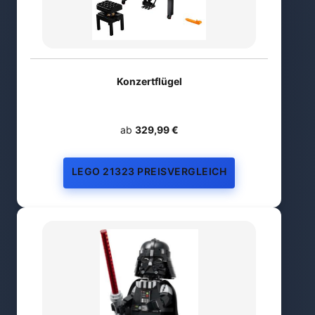
Konzertflügel
ab
329,99 €
LEGO 21323 PREISVERGLEICH