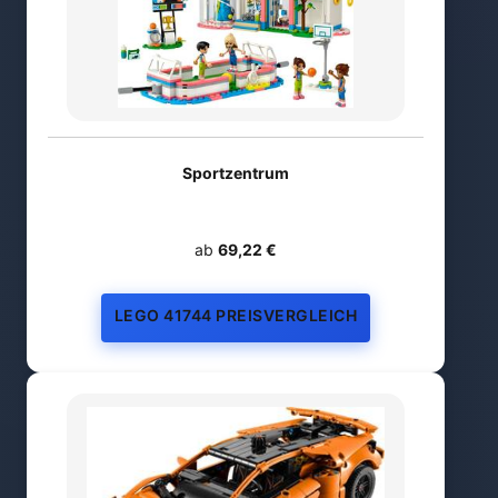
Sportzentrum
ab
69,22 €
LEGO 41744 PREISVERGLEICH