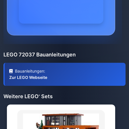
LEGO 72037 Bauanleitungen
Bauanleitungen:
Zur LEGO Webseite
Weitere LEGO
Sets
®