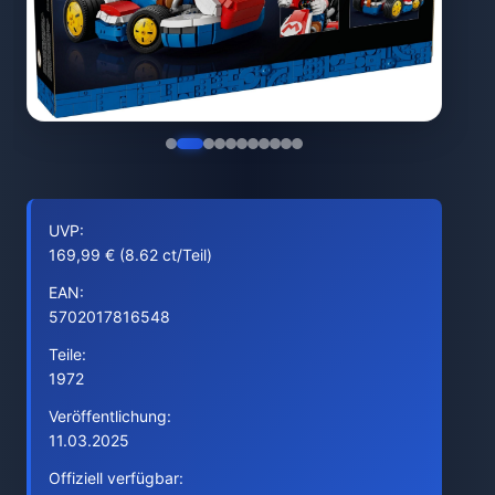
UVP:
169,99 € (8.62 ct/Teil)
EAN:
5702017816548
Teile:
1972
Veröffentlichung:
11.03.2025
Offiziell verfügbar: