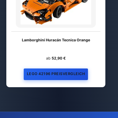
Lamborghini Huracán Tecnica Orange
ab
52,90 €
LEGO 42196 PREISVERGLEICH