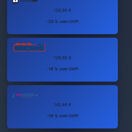
135,90 €
-20 % vom UVP!
139,95 €
-18 % vom UVP!
142,49 €
-16 % vom UVP!