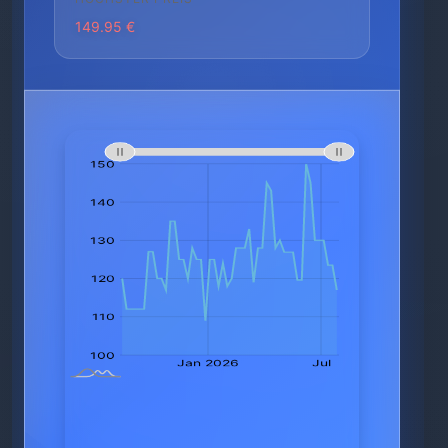
149.95 €