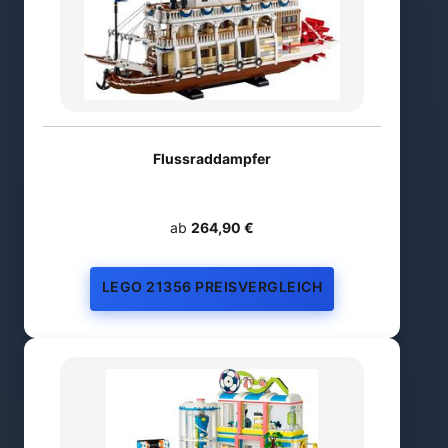
Flussraddampfer
ab
264,90 €
LEGO 21356 PREISVERGLEICH