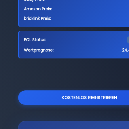
Amazon Preis:
bricklink Preis:
EOL Status:
Wertprognose:
24,
KOSTENLOS REGISTRIEREN