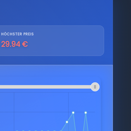
HÖCHSTER PREIS
29.94 €