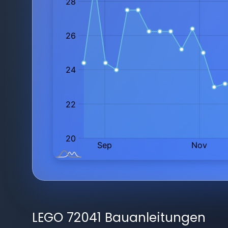
LEGO 72041 Bauanleitungen