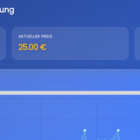
lung
AKTUELLER PREIS
25.00 €