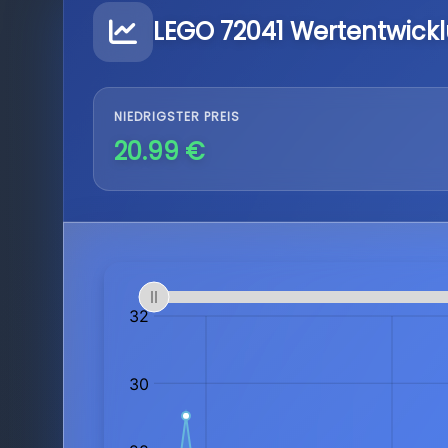
LEGO 72041 Wertentwick
NIEDRIGSTER PREIS
20.99 €