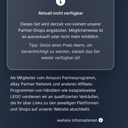
Aktuell nicht verfügbar
Dieses Set wird derzeit von keinem unserer
Partner-Shops angeboten. Möglicherweise ist
es ausverkauft oder nicht mehr erhältlich.
Tipp: Setze einen Preis-Alarm, um
benachrichtigt zu werden, sobald das Set
wieder verfügbar ist!
Als Mitglieder vom Amazon Partnerprogramm,
eBay Partner Network und anderen Affiliate-
Programmen von Händlern wie beispielsweise
LEGO verdienen wir an qualifizierten Verkäufen,
die ihr über Links zu den jeweiligen Plattformen
und Shops auf unserer Website abschließt.
weitere Informationen