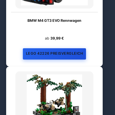
BMW M4 GT3 EVO Rennwagen
ab
39,99 €
LEGO 42226 PREISVERGLEICH