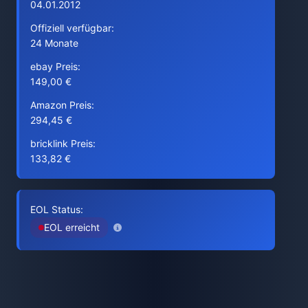
04.01.2012
Offiziell verfügbar:
24 Monate
ebay Preis:
149,00 €
Amazon Preis:
294,45 €
bricklink Preis:
133,82 €
EOL Status:
EOL erreicht