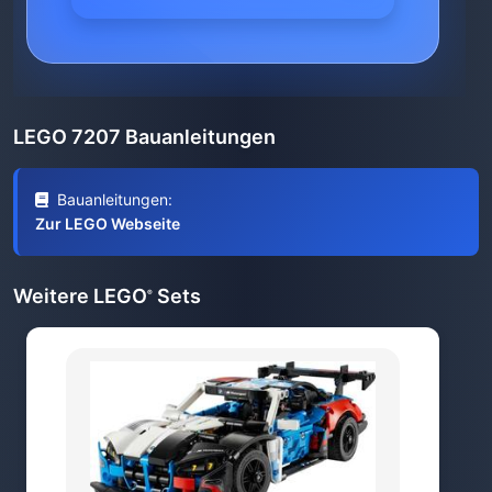
LEGO 7207 Bauanleitungen
Bauanleitungen:
Zur LEGO Webseite
Weitere LEGO
Sets
®