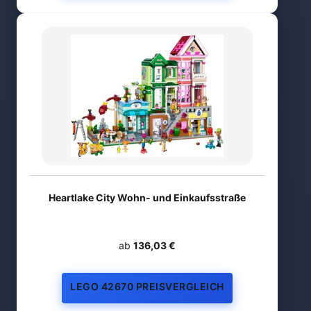
Heartlake City Wohn- und Einkaufsstraße
ab
136,03 €
LEGO 42670 PREISVERGLEICH