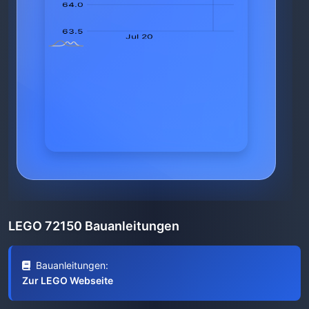
LEGO 72150 Bauanleitungen
Bauanleitungen:
Zur LEGO Webseite