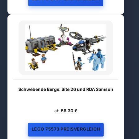
Schwebende Berge: Site 26 und RDA Samson
ab
58,30 €
LEGO 75573 PREISVERGLEICH