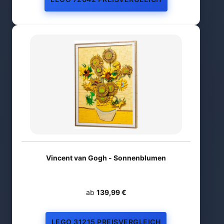
Vincent van Gogh - Sonnenblumen
ab
139,99 €
LEGO 31215 PREISVERGLEICH