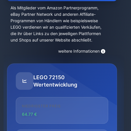
Als Mitglieder vom Amazon Partnerprogramm,
eBay Partner Network und anderen Affiliate-
Programmen von Händlern wie beispielsweise
LEGO verdienen wir an qualifizierten Verkäufen,
die ihr über Links zu den jeweiligen Plattformen
und Shops auf unserer Website abschließt.
weitere Informationen
LEGO 72150
Wertentwicklung
NIEDRIGSTER PREIS
64.77 €