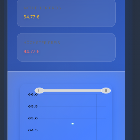
AKTUELLER PREIS
64.77 €
HÖCHSTER PREIS
64.77 €