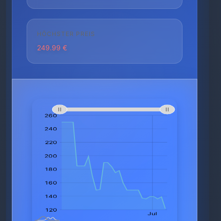
HÖCHSTER PREIS
249.99 €