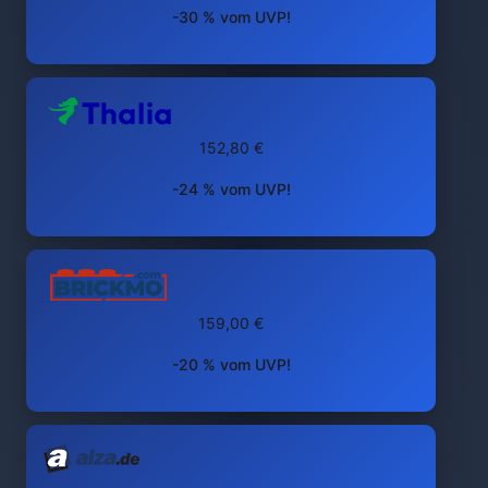
-30 % vom UVP!
152,80 €
-24 % vom UVP!
159,00 €
-20 % vom UVP!