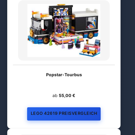
Popstar-Tourbus
ab
55,00 €
LEGO 42619 PREISVERGLEICH