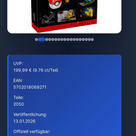
UVP:
199,99 € (9.76 ct/Teil)
EAN:
5702018069271
Teile:
2050
Veröffentlichung:
13.01.2026
Offiziell verfügbar: