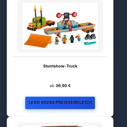
Stuntshow-Truck
ab
36,90 €
LEGO 60294 PREISVERGLEICH