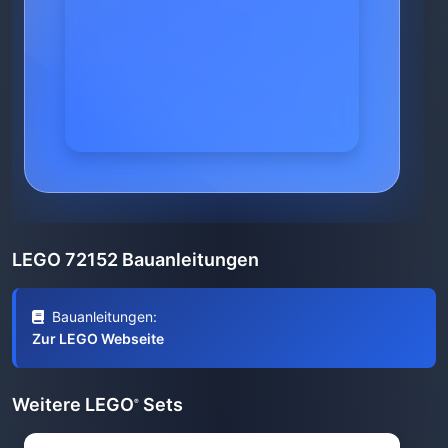
LEGO 72152 Bauanleitungen
Bauanleitungen:
Zur LEGO Webseite
Weitere LEGO
Sets
®