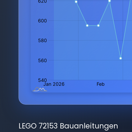
LEGO 72153 Bauanleitungen