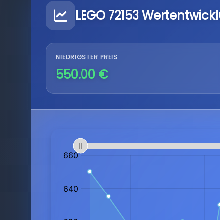
LEGO 72153 Wertentwick
NIEDRIGSTER PREIS
550.00 €