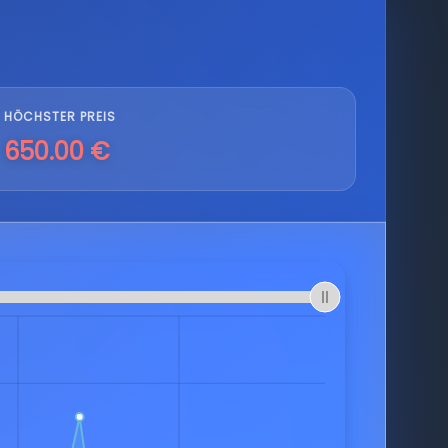
HÖCHSTER PREIS
650.00 €