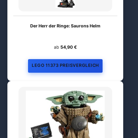
Der Herr der Ringe: Saurons Helm
ab
54,90 €
LEGO 11373 PREISVERGLEICH