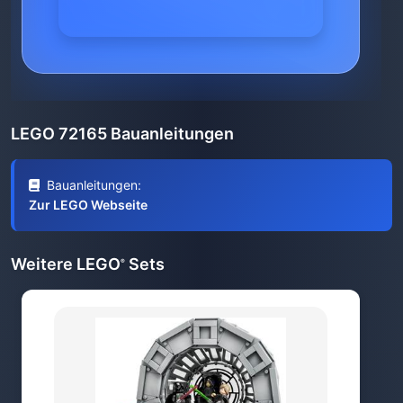
LEGO 72165 Bauanleitungen
Bauanleitungen:
Zur LEGO Webseite
Weitere LEGO
Sets
®