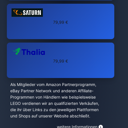
79,99 €
79,99 €
Als Mitglieder vom Amazon Partnerprogramm,
eBay Partner Network und anderen Affiliate-
Programmen von Händlern wie beispielsweise
LEGO verdienen wir an qualifizierten Verkäufen,
die ihr über Links zu den jeweiligen Plattformen
und Shops auf unserer Website abschließt.
weitere Informationen