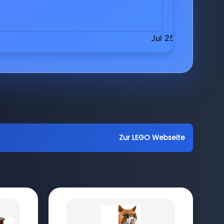
Zur LEGO Webseite