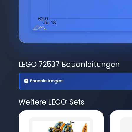
LEGO 72537 Bauanleitungen
Bauanleitungen:
Weitere LEGO
Sets
®