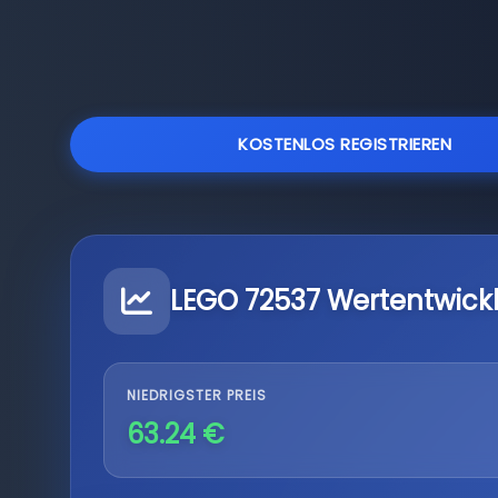
KOSTENLOS REGISTRIEREN
LEGO 72537 Wertentwick
NIEDRIGSTER PREIS
63.24 €