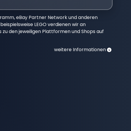
gramm, eBay Partner Network und anderen
beispielsweise LEGO verdienen wir an
nks zu den jeweiligen Plattformen und Shops auf
weitere Informationen