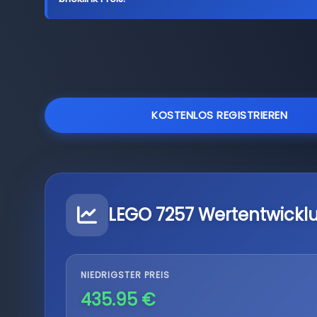
KOSTENLOS REGISTRIEREN
LEGO 7257 Wertentwickl
NIEDRIGSTER PREIS
435.95 €