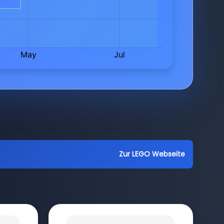
Zur LEGO Webseite