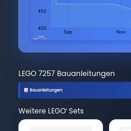
LEGO 7257 Bauanleitungen
Bauanleitungen:
Weitere LEGO
Sets
®