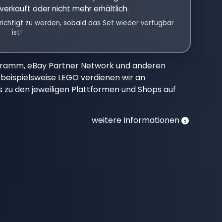
verkauft oder nicht mehr erhältlich.
richtigt zu werden, sobald das Set wieder verfügbar
ist!
gramm, eBay Partner Network und anderen
beispielsweise LEGO verdienen wir an
nks zu den jeweiligen Plattformen und Shops auf
weitere Informationen