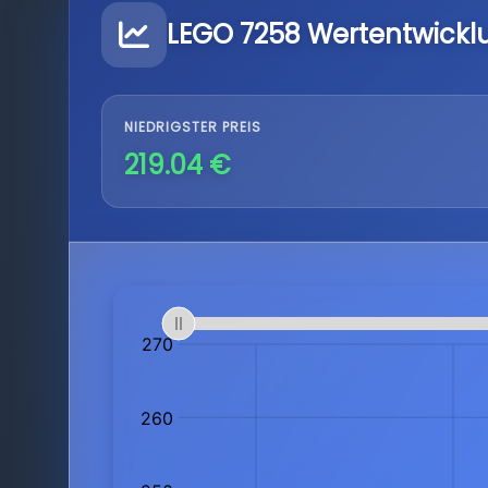
LEGO 7258 Wertentwickl
NIEDRIGSTER PREIS
219.04 €