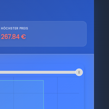
HÖCHSTER PREIS
267.84 €