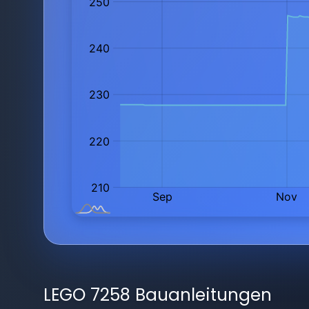
LEGO 7258 Bauanleitungen