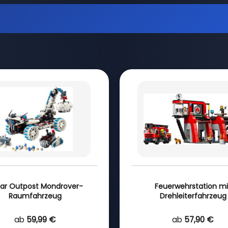
ar Outpost Mondrover-
Feuerwehrstation mi
Raumfahrzeug
Drehleiterfahrzeug
ab
59,99 €
ab
57,90 €