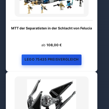
MTT der Separatisten in der Schlacht von Felucia
ab
108,00 €
LEGO 75435 PREISVERGLEICH