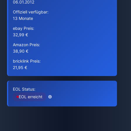
06.01.2012
Offiziell verfügbar:
13 Monate
ebay Preis:
32,99 €
Amazon Preis:
38,90 €
bricklink Preis:
21,95 €
EOL Status:
EOL erreicht