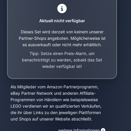
Aktuell nicht verfügbar
Dieses Set wird derzeit von keinem unserer
Partner-Shops angeboten. Möglicherweise ist
es ausverkauft oder nicht mehr erhältlich.
Tipp: Setze einen Preis-Alarm, um
benachrichtigt zu werden, sobald das Set
wieder verfügbar ist!
Als Mitglieder vom Amazon Partnerprogramm,
eBay Partner Network und anderen Affiliate-
Programmen von Händlern wie beispielsweise
LEGO verdienen wir an qualifizierten Verkäufen,
die ihr über Links zu den jeweiligen Plattformen
und Shops auf unserer Website abschließt.
weitere Informationen