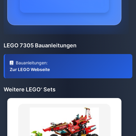
LEGO 7305 Bauanleitungen
Bauanleitungen:
Zur LEGO Webseite
Weitere LEGO
Sets
®