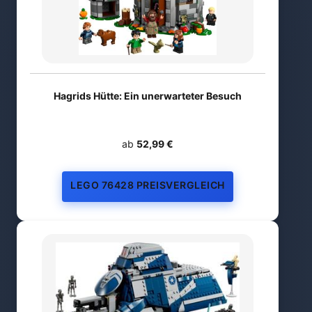
Hagrids Hütte: Ein unerwarteter Besuch
ab
52,99 €
LEGO 76428 PREISVERGLEICH