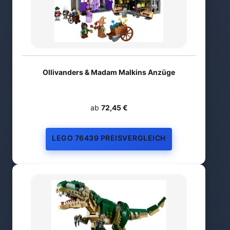
Ollivanders & Madam Malkins Anzüge
ab
72,45 €
LEGO 76439 PREISVERGLEICH