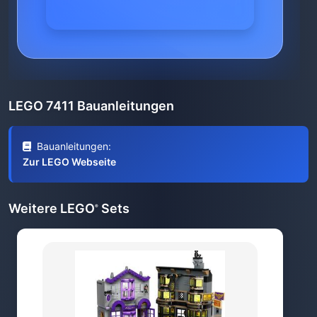
LEGO 7411 Bauanleitungen
Bauanleitungen:
Zur LEGO Webseite
Weitere LEGO
Sets
®