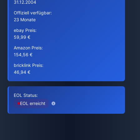
31.12.2004
Offiziell verfügbar:
23 Monate
ebay Preis:
59,99 €
Amazon Preis:
154,56 €
bricklink Preis:
46,94 €
EOL Status:
EOL erreicht