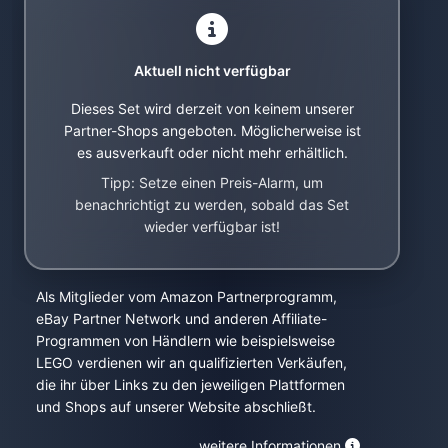
Aktuell nicht verfügbar
Dieses Set wird derzeit von keinem unserer
Partner-Shops angeboten. Möglicherweise ist
es ausverkauft oder nicht mehr erhältlich.
Tipp: Setze einen Preis-Alarm, um
benachrichtigt zu werden, sobald das Set
wieder verfügbar ist!
Als Mitglieder vom Amazon Partnerprogramm,
eBay Partner Network und anderen Affiliate-
Programmen von Händlern wie beispielsweise
LEGO verdienen wir an qualifizierten Verkäufen,
die ihr über Links zu den jeweiligen Plattformen
und Shops auf unserer Website abschließt.
weitere Informationen