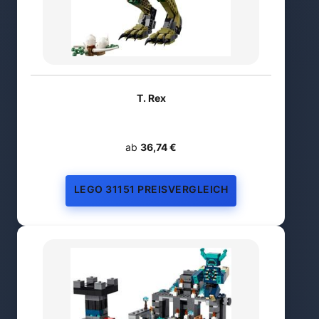
T. Rex
ab
36,74 €
LEGO 31151 PREISVERGLEICH