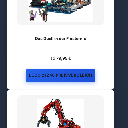
Das Duell in der Finsternis
ab
79,95 €
LEGO 21246 PREISVERGLEICH