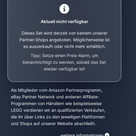
Aktuell nicht verfügbar
Dieses Set wird derzeit von keinem unserer
Partner-Shops angeboten. Möglicherweise ist
es ausverkauft oder nicht mehr erhältlich.
Tipp: Setze einen Preis-Alarm, um
benachrichtigt zu werden, sobald das Set
wieder verfügbar ist!
Als Mitglieder vom Amazon Partnerprogramm,
eBay Partner Network und anderen Affiliate-
Programmen von Händlern wie beispielsweise
LEGO verdienen wir an qualifizierten Verkäufen,
die ihr über Links zu den jeweiligen Plattformen
und Shops auf unserer Website abschließt.
weitere Informationen