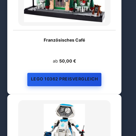
Französisches Café
ab
50,00 €
LEGO 10362 PREISVERGLEICH