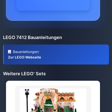
LEGO 7412 Bauanleitungen
Bauanleitungen:
Zur LEGO Webseite
Weitere LEGO
Sets
®