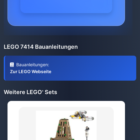
LEGO 7414 Bauanleitungen
Bauanleitungen:
Zur LEGO Webseite
Weitere LEGO
Sets
®