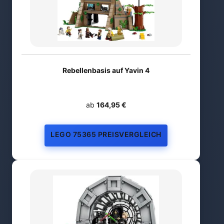
Rebellenbasis auf Yavin 4
ab
164,95 €
LEGO 75365 PREISVERGLEICH