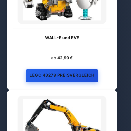
WALL-E und EVE
ab
42,99 €
LEGO 43279 PREISVERGLEICH