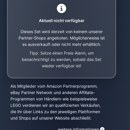
Aktuell nicht verfügbar
Dieses Set wird derzeit von keinem unserer
Partner-Shops angeboten. Möglicherweise ist
es ausverkauft oder nicht mehr erhältlich.
Tipp: Setze einen Preis-Alarm, um
benachrichtigt zu werden, sobald das Set
wieder verfügbar ist!
Als Mitglieder vom Amazon Partnerprogramm,
eBay Partner Network und anderen Affiliate-
Programmen von Händlern wie beispielsweise
LEGO verdienen wir an qualifizierten Verkäufen,
die ihr über Links zu den jeweiligen Plattformen
und Shops auf unserer Website abschließt.
weitere Informationen