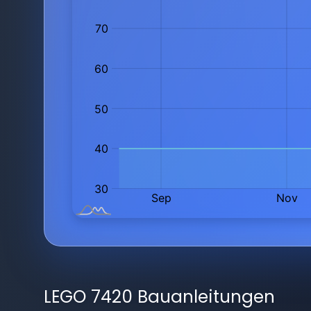
LEGO 7420 Bauanleitungen