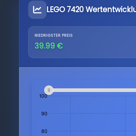
LEGO 7420 Wertentwickl
NIEDRIGSTER PREIS
39.99 €