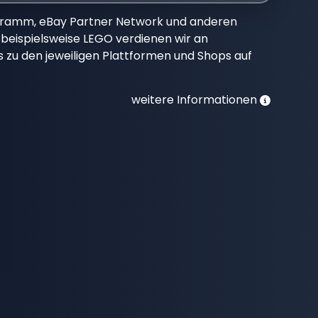
gramm, eBay Partner Network und anderen
beispielsweise LEGO verdienen wir an
nks zu den jeweiligen Plattformen und Shops auf
weitere Informationen