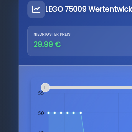
LEGO 75009 Wertentwic
NIEDRIGSTER PREIS
29.99 €