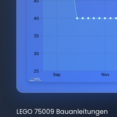
LEGO 75009 Bauanleitungen