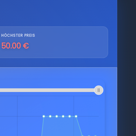
HÖCHSTER PREIS
50.00 €