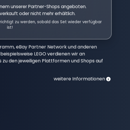
einem unserer Partner-Shops angeboten.
verkauft oder nicht mehr erhältlich.
richtigt zu werden, sobald das Set wieder verfügbar
ist!
gramm, eBay Partner Network und anderen
beispielsweise LEGO verdienen wir an
nks zu den jeweiligen Plattformen und Shops auf
weitere Informationen