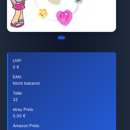
UVP:
0 €
EAN:
Nicht bekannt
Teile:
32
ebay Preis:
0,00 €
Amazon Preis: