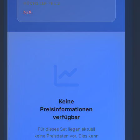
HÖCHSTER PREIS
N/A
Keine
Preisinformationen
verfügbar
Für dieses Set liegen aktuell
keine Preisdaten vor. Dies kann