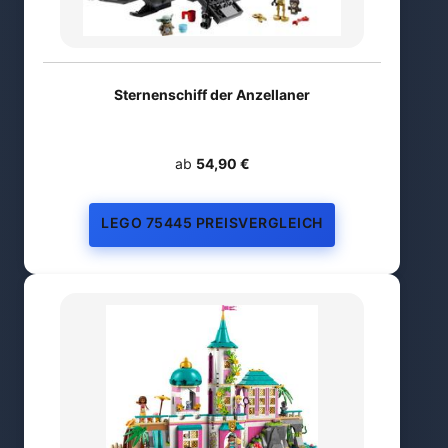
Sternenschiff der Anzellaner
ab
54,90 €
LEGO 75445 PREISVERGLEICH