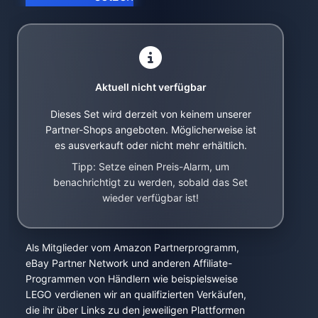
Aktuell nicht verfügbar
Dieses Set wird derzeit von keinem unserer
Partner-Shops angeboten. Möglicherweise ist
es ausverkauft oder nicht mehr erhältlich.
Tipp: Setze einen Preis-Alarm, um
benachrichtigt zu werden, sobald das Set
wieder verfügbar ist!
Als Mitglieder vom Amazon Partnerprogramm,
eBay Partner Network und anderen Affiliate-
Programmen von Händlern wie beispielsweise
LEGO verdienen wir an qualifizierten Verkäufen,
die ihr über Links zu den jeweiligen Plattformen