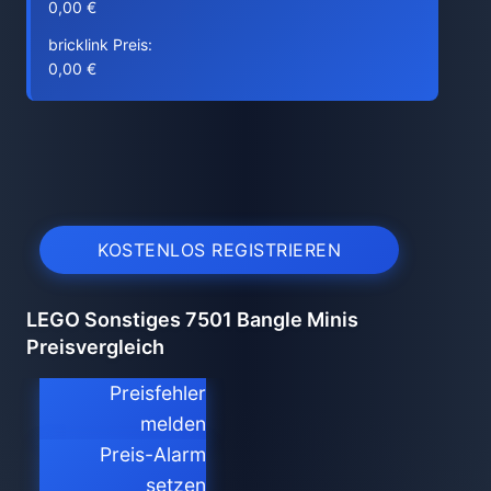
0,00 €
bricklink Preis:
0,00 €
KOSTENLOS REGISTRIEREN
LEGO Sonstiges 7501 Bangle Minis
Preisvergleich
Preisfehler
melden
Preis-Alarm
setzen