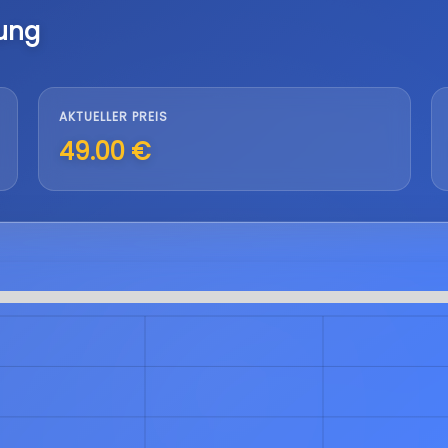
lung
AKTUELLER PREIS
49.00 €