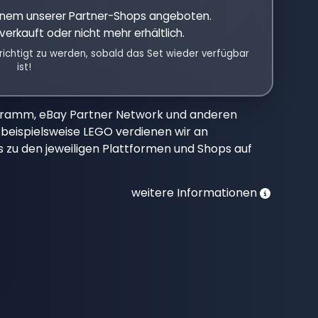
einem unserer Partner-Shops angeboten.
verkauft oder nicht mehr erhältlich.
richtigt zu werden, sobald das Set wieder verfügbar
ist!
gramm, eBay Partner Network und anderen
beispielsweise LEGO verdienen wir an
nks zu den jeweiligen Plattformen und Shops auf
weitere Informationen