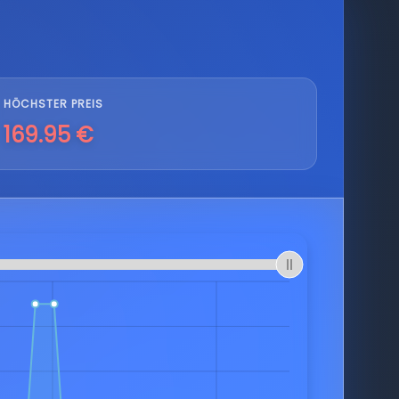
HÖCHSTER PREIS
169.95 €