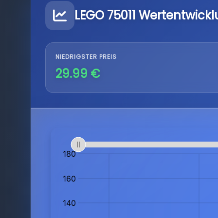
LEGO 75011 Wertentwick
NIEDRIGSTER PREIS
29.99 €