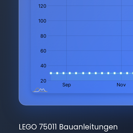
LEGO 75011 Bauanleitungen