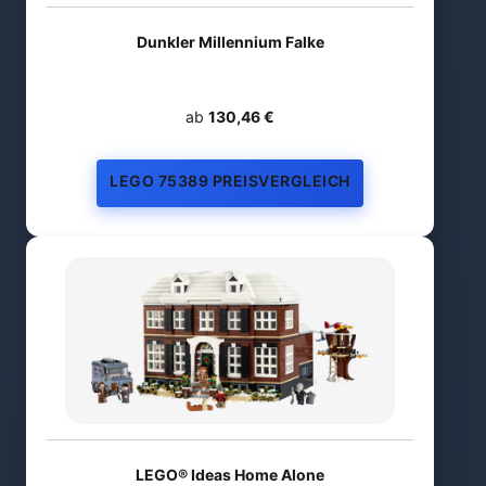
Dunkler Millennium Falke
ab
130,46 €
LEGO 75389 PREISVERGLEICH
LEGO® Ideas Home Alone