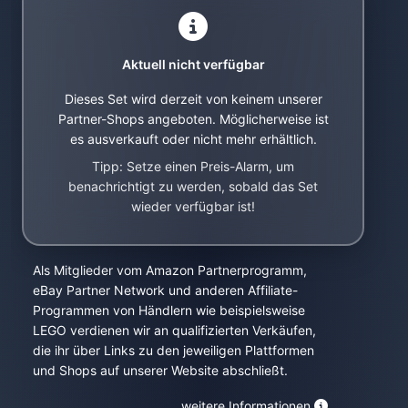
Aktuell nicht verfügbar
Dieses Set wird derzeit von keinem unserer
Partner-Shops angeboten. Möglicherweise ist
es ausverkauft oder nicht mehr erhältlich.
Tipp: Setze einen Preis-Alarm, um
benachrichtigt zu werden, sobald das Set
wieder verfügbar ist!
Als Mitglieder vom Amazon Partnerprogramm,
eBay Partner Network und anderen Affiliate-
Programmen von Händlern wie beispielsweise
LEGO verdienen wir an qualifizierten Verkäufen,
die ihr über Links zu den jeweiligen Plattformen
und Shops auf unserer Website abschließt.
weitere Informationen