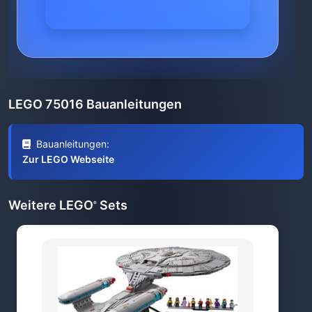
LEGO 75016 Bauanleitungen
Bauanleitungen:
Zur LEGO Webseite
Weitere LEGO
Sets
®