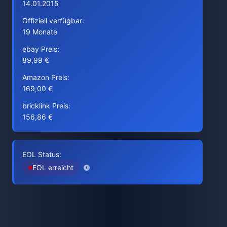
14.01.2015
Offiziell verfügbar:
19 Monate
ebay Preis:
89,99 €
Amazon Preis:
169,00 €
bricklink Preis:
156,86 €
EOL Status:
EOL erreicht