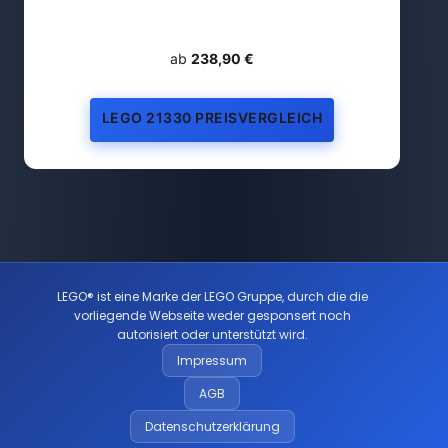
ab
238,90 €
LEGO 21330 PREISVERGLEICH
LEGO® ist eine Marke der LEGO Gruppe, durch die die
vorliegende Webseite weder gesponsert noch
autorisiert oder unterstützt wird.
Impressum
AGB
Datenschutzerklärung