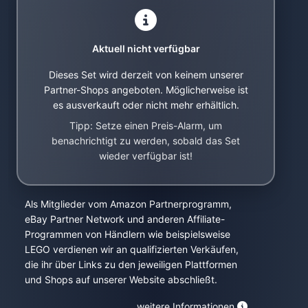
Aktuell nicht verfügbar
Dieses Set wird derzeit von keinem unserer
Partner-Shops angeboten. Möglicherweise ist
es ausverkauft oder nicht mehr erhältlich.
Tipp: Setze einen Preis-Alarm, um
benachrichtigt zu werden, sobald das Set
wieder verfügbar ist!
Als Mitglieder vom Amazon Partnerprogramm,
eBay Partner Network und anderen Affiliate-
Programmen von Händlern wie beispielsweise
LEGO verdienen wir an qualifizierten Verkäufen,
die ihr über Links zu den jeweiligen Plattformen
und Shops auf unserer Website abschließt.
weitere Informationen