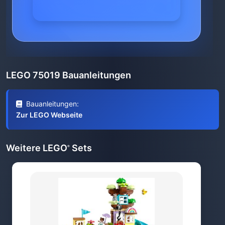
LEGO 75019 Bauanleitungen
Bauanleitungen:
Zur LEGO Webseite
Weitere LEGO
Sets
®