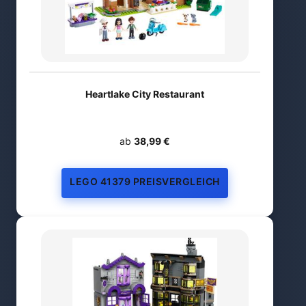
Heartlake City Restaurant
ab
38,99 €
LEGO 41379 PREISVERGLEICH