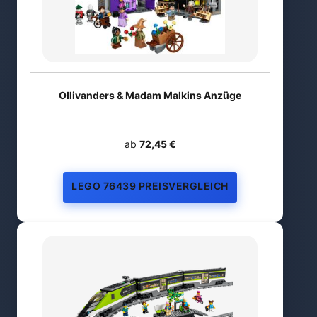
Ollivanders & Madam Malkins Anzüge
ab
72,45 €
LEGO 76439 PREISVERGLEICH