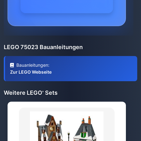
LEGO 75023 Bauanleitungen
Bauanleitungen:
Zur LEGO Webseite
Weitere LEGO
Sets
®