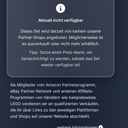
Aktuell nicht verfügbar
Dieses Set wird derzeit von keinem unserer
Partner-Shops angeboten. Möglicherweise ist
es ausverkauft oder nicht mehr erhältlich.
Tipp: Setze einen Preis-Alarm, um
benachrichtigt zu werden, sobald das Set
wieder verfügbar ist!
Als Mitglieder vom Amazon Partnerprogramm,
eBay Partner Network und anderen Affiliate-
Programmen von Händlern wie beispielsweise
LEGO verdienen wir an qualifizierten Verkäufen,
die ihr über Links zu den jeweiligen Plattformen
und Shops auf unserer Website abschließt.
weitere Informationen