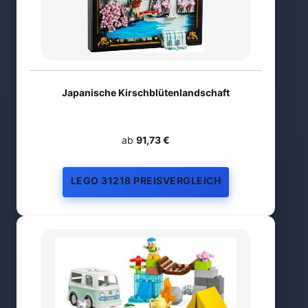
Japanische Kirschblütenlandschaft
ab
91,73 €
LEGO 31218 PREISVERGLEICH