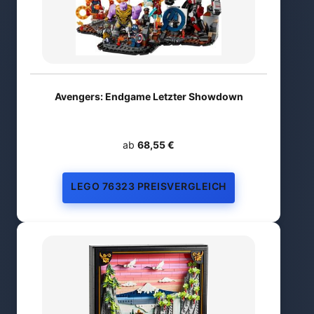
Avengers: Endgame Letzter Showdown
ab
68,55 €
LEGO 76323 PREISVERGLEICH