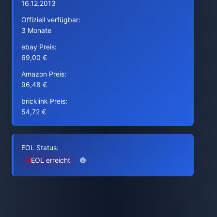
16.12.2013
Offiziell verfügbar:
3 Monate
ebay Preis:
69,00 €
Amazon Preis:
96,48 €
bricklink Preis:
54,72 €
EOL Status:
EOL erreicht