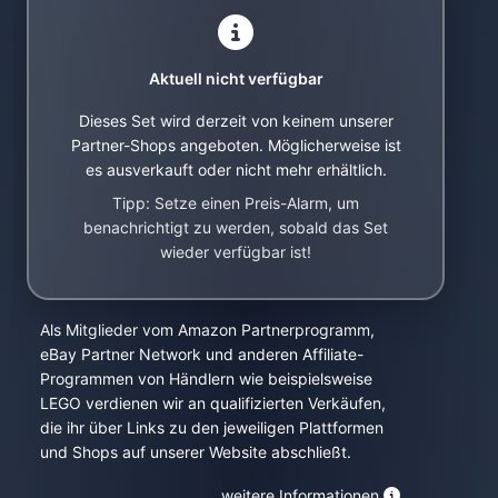
Aktuell nicht verfügbar
Dieses Set wird derzeit von keinem unserer
Partner-Shops angeboten. Möglicherweise ist
es ausverkauft oder nicht mehr erhältlich.
Tipp: Setze einen Preis-Alarm, um
benachrichtigt zu werden, sobald das Set
wieder verfügbar ist!
Als Mitglieder vom Amazon Partnerprogramm,
eBay Partner Network und anderen Affiliate-
Programmen von Händlern wie beispielsweise
LEGO verdienen wir an qualifizierten Verkäufen,
die ihr über Links zu den jeweiligen Plattformen
und Shops auf unserer Website abschließt.
weitere Informationen