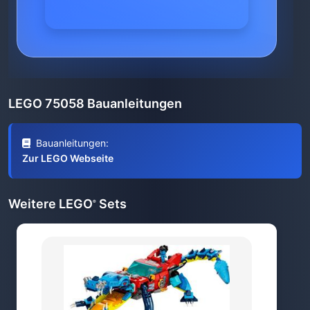
LEGO 75058 Bauanleitungen
Bauanleitungen:
Zur LEGO Webseite
Weitere LEGO
Sets
®