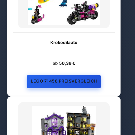
Krokodilauto
ab
50,39 €
LEGO 71458 PREISVERGLEICH