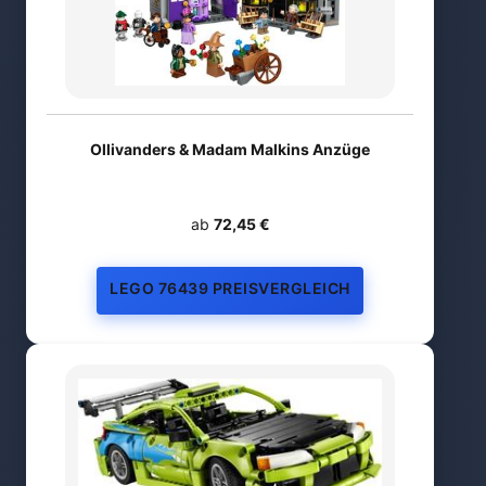
Ollivanders & Madam Malkins Anzüge
ab
72,45 €
LEGO 76439 PREISVERGLEICH