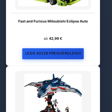
Fast and Furious Mitsubishi Eclipse Auto
ab
42,99 €
LEGO 42229 PREISVERGLEICH