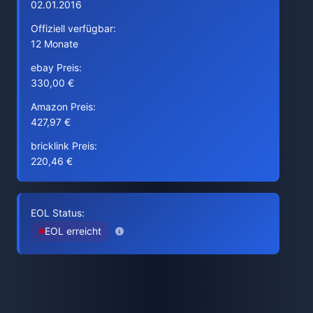
02.01.2016
Offiziell verfügbar:
12 Monate
ebay Preis:
330,00 €
Amazon Preis:
427,97 €
bricklink Preis:
220,46 €
EOL Status:
EOL erreicht