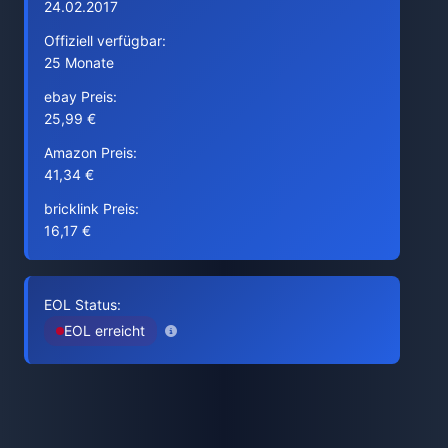
24.02.2017
Offiziell verfügbar:
25 Monate
ebay Preis:
25,99 €
Amazon Preis:
41,34 €
bricklink Preis:
16,17 €
EOL Status:
EOL erreicht