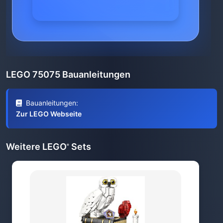
LEGO 75075 Bauanleitungen
Bauanleitungen:
Zur LEGO Webseite
Weitere LEGO
Sets
®