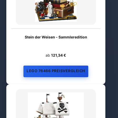
Stein der Weisen - Sammleredition
ab
121,34 €
LEGO 76466 PREISVERGLEICH