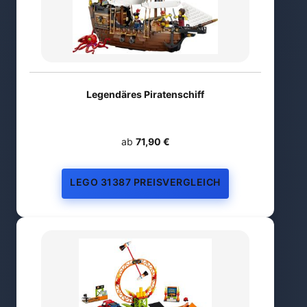
Legendäres Piratenschiff
ab
71,90 €
LEGO 31387 PREISVERGLEICH