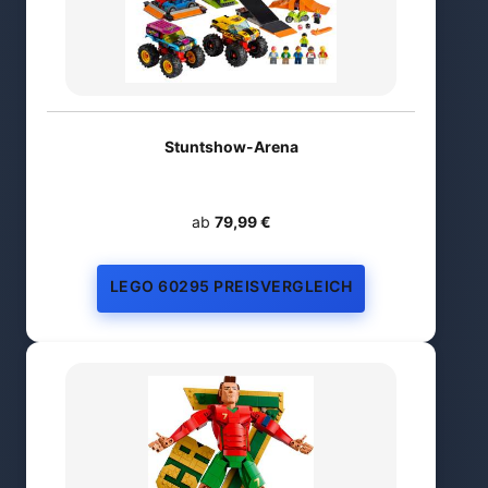
Stuntshow-Arena
ab
79,99 €
LEGO 60295 PREISVERGLEICH