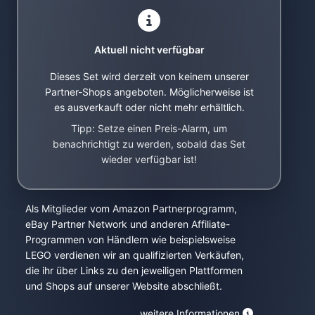
Aktuell nicht verfügbar
Dieses Set wird derzeit von keinem unserer
Partner-Shops angeboten. Möglicherweise ist
es ausverkauft oder nicht mehr erhältlich.
Tipp: Setze einen Preis-Alarm, um
benachrichtigt zu werden, sobald das Set
wieder verfügbar ist!
Als Mitglieder vom Amazon Partnerprogramm,
eBay Partner Network und anderen Affiliate-
Programmen von Händlern wie beispielsweise
LEGO verdienen wir an qualifizierten Verkäufen,
die ihr über Links zu den jeweiligen Plattformen
und Shops auf unserer Website abschließt.
weitere Informationen