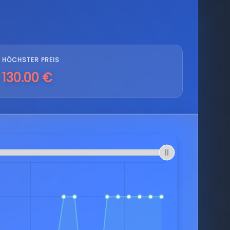
HÖCHSTER PREIS
130.00 €