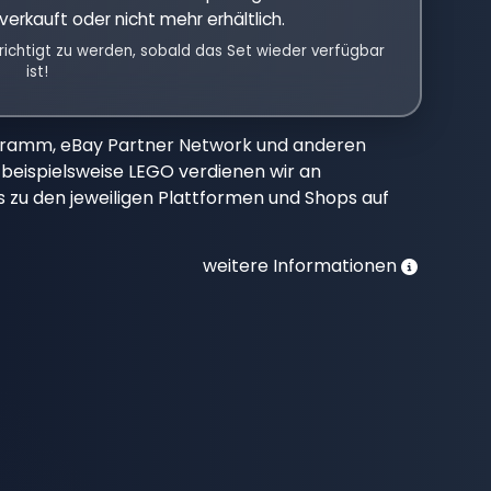
verkauft oder nicht mehr erhältlich.
richtigt zu werden, sobald das Set wieder verfügbar
ist!
gramm, eBay Partner Network und anderen
beispielsweise LEGO verdienen wir an
nks zu den jeweiligen Plattformen und Shops auf
weitere Informationen