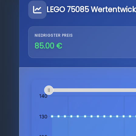
LEGO 75085 Wertentwick
NIEDRIGSTER PREIS
85.00 €