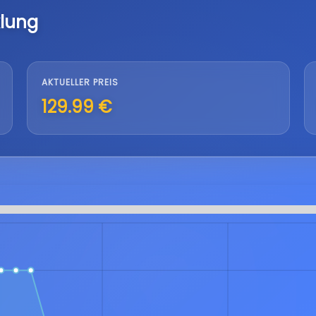
lung
AKTUELLER PREIS
129.99 €