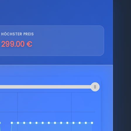
HÖCHSTER PREIS
299.00 €