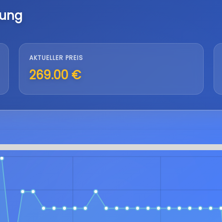
lung
AKTUELLER PREIS
269.00 €