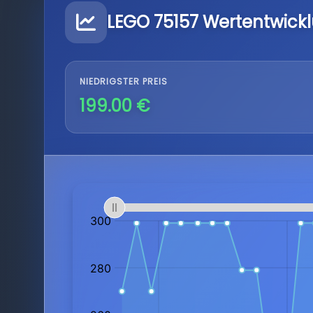
LEGO 75157 Wertentwick
NIEDRIGSTER PREIS
199.00 €