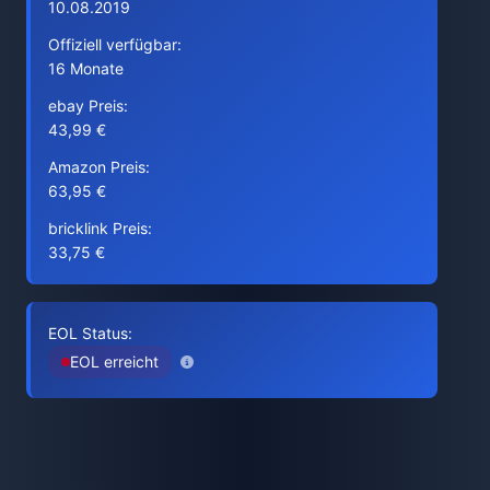
10.08.2019
Offiziell verfügbar:
16 Monate
ebay Preis:
43,99 €
Amazon Preis:
63,95 €
bricklink Preis:
33,75 €
EOL Status:
EOL erreicht