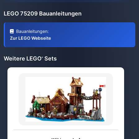
LEGO 75209 Bauanleitungen
Bauanleitungen:
Zur LEGO Webseite
Weitere LEGO
Sets
®