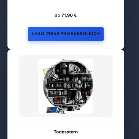
ab
71,90 €
LEGO 71858 PREISVERGLEICH
Todesstern