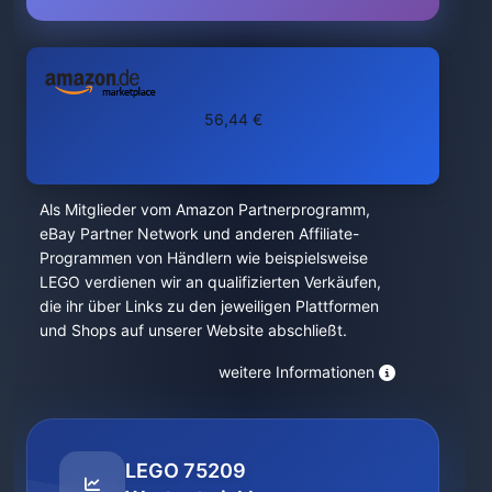
56,44 €
Als Mitglieder vom Amazon Partnerprogramm,
eBay Partner Network und anderen Affiliate-
Programmen von Händlern wie beispielsweise
LEGO verdienen wir an qualifizierten Verkäufen,
die ihr über Links zu den jeweiligen Plattformen
und Shops auf unserer Website abschließt.
weitere Informationen
LEGO 75209