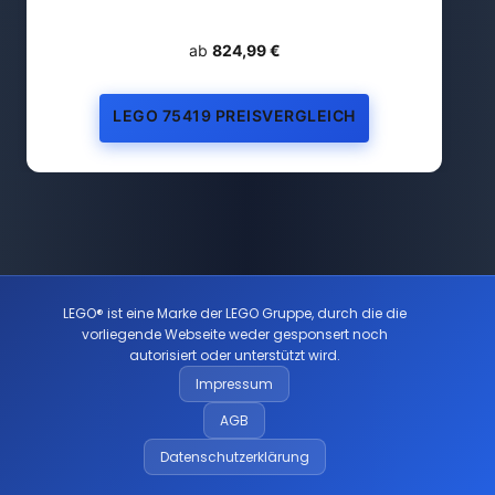
ab
824,99 €
LEGO 75419 PREISVERGLEICH
LEGO® ist eine Marke der LEGO Gruppe, durch die die
vorliegende Webseite weder gesponsert noch
autorisiert oder unterstützt wird.
Impressum
AGB
Datenschutzerklärung