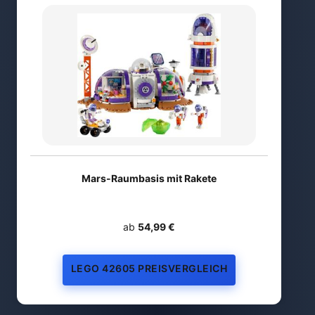
Mars-Raumbasis mit Rakete
ab
54,99 €
LEGO 42605 PREISVERGLEICH