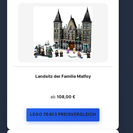
Landsitz der Familie Malfoy
ab
108,00 €
LEGO 76453 PREISVERGLEICH