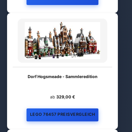
Dorf Hogsmeade - Sammleredition
ab
329,00 €
LEGO 76457 PREISVERGLEICH