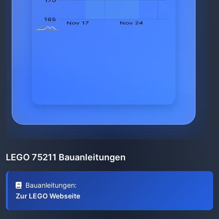
LEGO 75211 Bauanleitungen
Bauanleitungen:
Zur LEGO Webseite