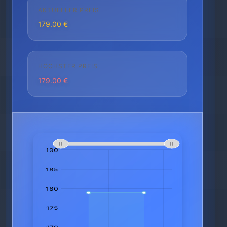
AKTUELLER PREIS
179.00 €
HÖCHSTER PREIS
179.00 €