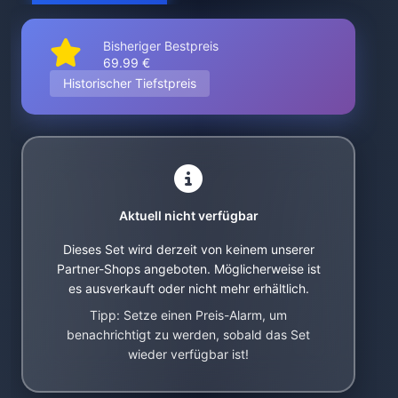
Bisheriger Bestpreis
69.99 €
Historischer Tiefstpreis
Aktuell nicht verfügbar
Dieses Set wird derzeit von keinem unserer
Partner-Shops angeboten. Möglicherweise ist
es ausverkauft oder nicht mehr erhältlich.
Tipp: Setze einen Preis-Alarm, um
benachrichtigt zu werden, sobald das Set
wieder verfügbar ist!