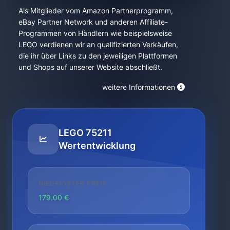
Als Mitglieder vom Amazon Partnerprogramm,
eBay Partner Network und anderen Affiliate-
Programmen von Händlern wie beispielsweise
LEGO verdienen wir an qualifizierten Verkäufen,
die ihr über Links zu den jeweiligen Plattformen
und Shops auf unserer Website abschließt.
weitere Informationen
LEGO 75211
Wertentwicklung
NIEDRIGSTER PREIS
179.00 €