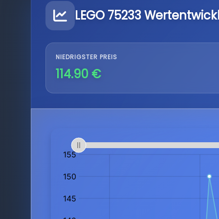
LEGO 75233 Wertentwick
NIEDRIGSTER PREIS
114.90 €