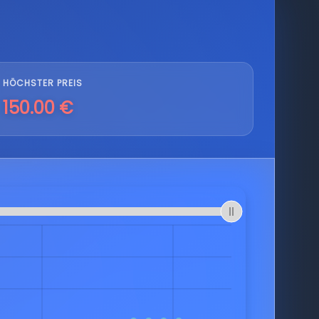
HÖCHSTER PREIS
150.00 €