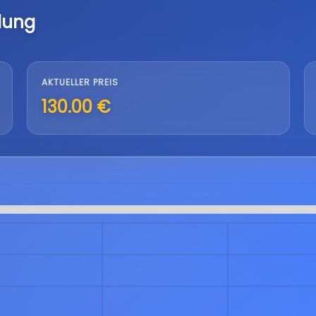
lung
AKTUELLER PREIS
130.00 €