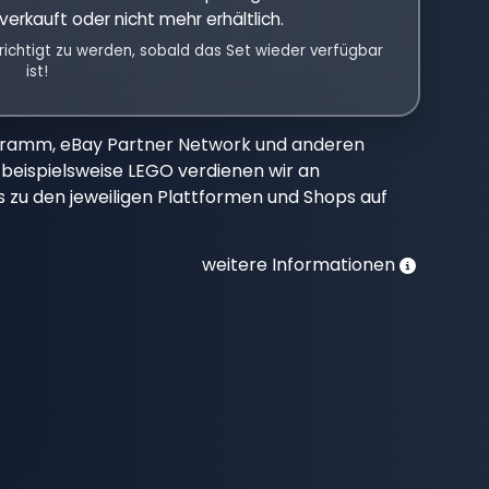
verkauft oder nicht mehr erhältlich.
richtigt zu werden, sobald das Set wieder verfügbar
ist!
gramm, eBay Partner Network und anderen
beispielsweise LEGO verdienen wir an
nks zu den jeweiligen Plattformen und Shops auf
weitere Informationen