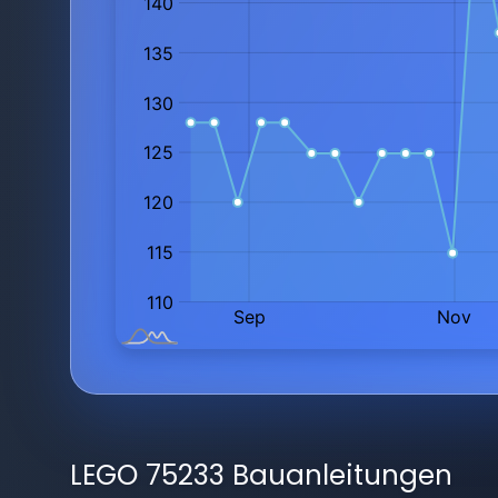
LEGO 75233 Bauanleitungen