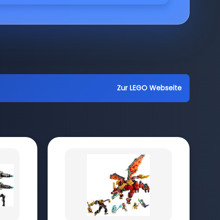
Zur LEGO Webseite