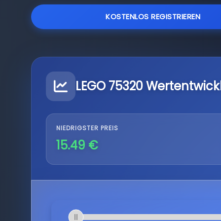
KOSTENLOS REGISTRIEREN
LEGO 75320 Wertentwick
NIEDRIGSTER PREIS
15.49 €