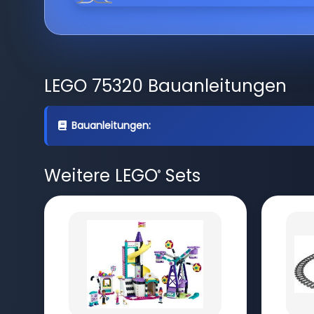
LEGO 75320 Bauanleitungen
Bauanleitungen:
Weitere LEGO
Sets
®