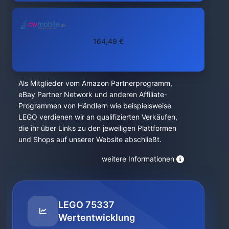
164,49 €
Als Mitglieder vom Amazon Partnerprogramm,
eBay Partner Network und anderen Affiliate-
Programmen von Händlern wie beispielsweise
LEGO verdienen wir an qualifizierten Verkäufen,
die ihr über Links zu den jeweiligen Plattformen
und Shops auf unserer Website abschließt.
weitere Informationen
LEGO 75337
Wertentwicklung