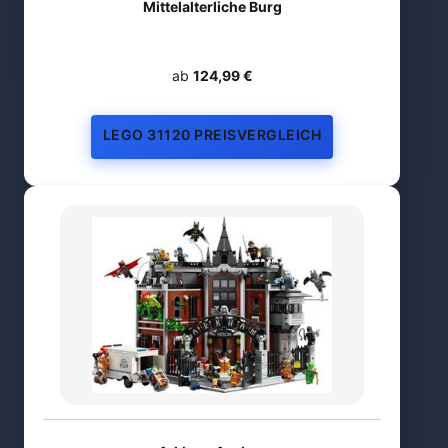
Mittelalterliche Burg
ab
124,99 €
LEGO 31120 PREISVERGLEICH