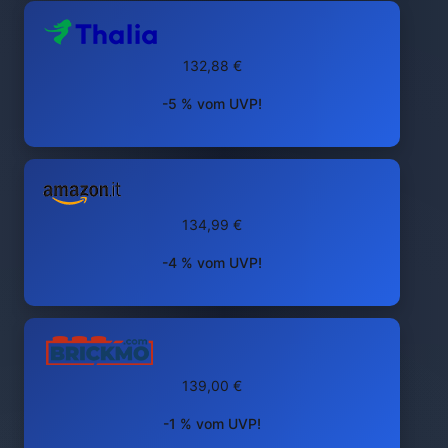
132,88 €
-5 % vom UVP!
134,99 €
-4 % vom UVP!
139,00 €
-1 % vom UVP!