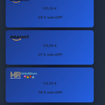
100,00 €
-29 % vom UVP!
109,99 €
-21 % vom UVP!
114,99 €
-18 % vom UVP!