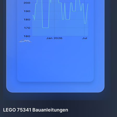
LEGO 75341 Bauanleitungen