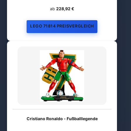
ab
228,92 €
LEGO 71814 PREISVERGLEICH
Cristiano Ronaldo - Fußballlegende