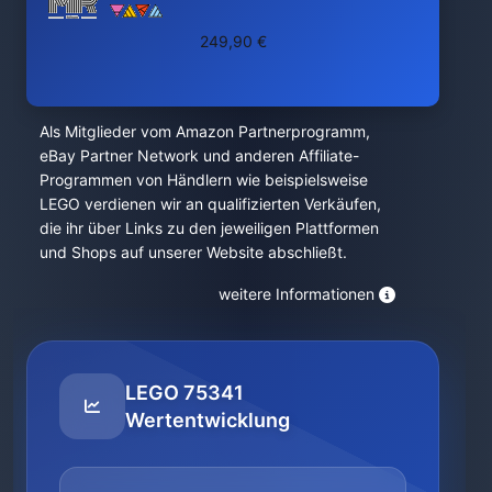
249,90 €
Als Mitglieder vom Amazon Partnerprogramm,
eBay Partner Network und anderen Affiliate-
Programmen von Händlern wie beispielsweise
LEGO verdienen wir an qualifizierten Verkäufen,
die ihr über Links zu den jeweiligen Plattformen
und Shops auf unserer Website abschließt.
weitere Informationen
LEGO 75341
Wertentwicklung