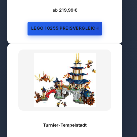
ab
219,99 €
LEGO 10255 PREISVERGLEICH
Turnier-Tempelstadt