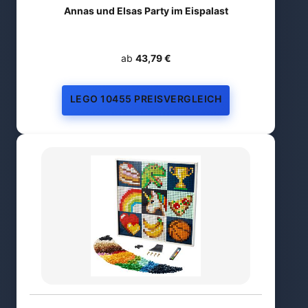
Annas und Elsas Party im Eispalast
ab
43,79 €
LEGO 10455 PREISVERGLEICH