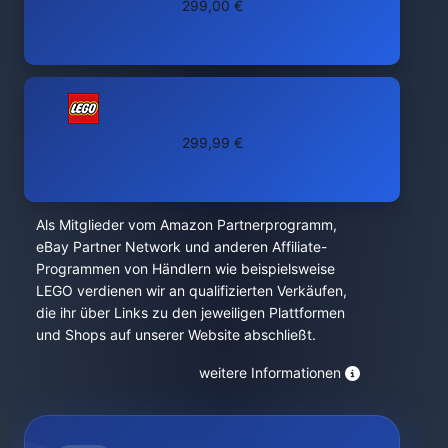
299,00 €
299,99 €
Als Mitglieder vom Amazon Partnerprogramm,
eBay Partner Network und anderen Affiliate-
Programmen von Händlern wie beispielsweise
LEGO verdienen wir an qualifizierten Verkäufen,
die ihr über Links zu den jeweiligen Plattformen
und Shops auf unserer Website abschließt.
weitere Informationen