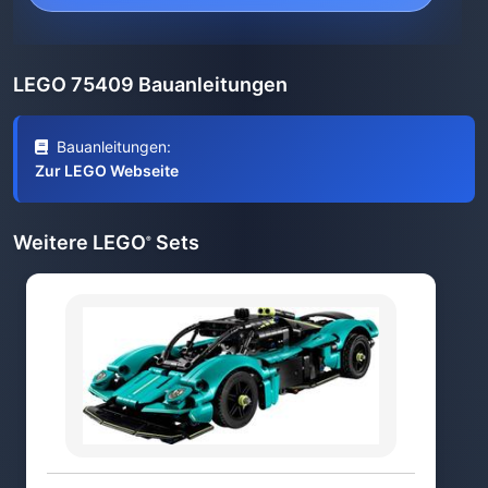
LEGO 75409 Bauanleitungen
Bauanleitungen:
Zur LEGO Webseite
Weitere LEGO
Sets
®