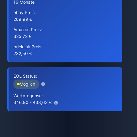
16 Monate
ebay Preis:
269,99 €
Amazon Preis:
325,72 €
bricklink Preis:
232,50 €
EOL Status:
Möglich
Wertprognose:
346,90 - 433,63 €