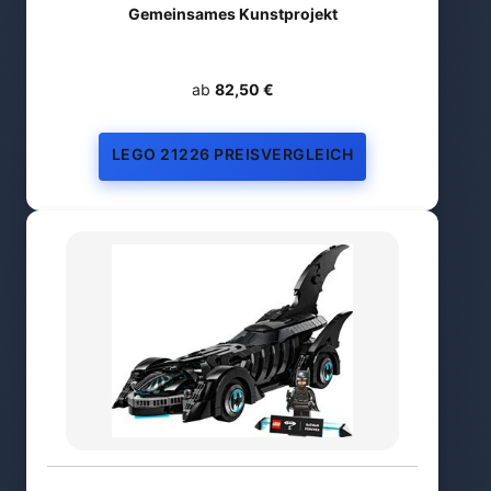
Gemeinsames Kunstprojekt
ab
82,50 €
LEGO 21226 PREISVERGLEICH