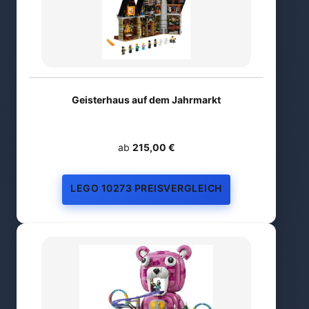
Geisterhaus auf dem Jahrmarkt
ab
215,00 €
LEGO 10273 PREISVERGLEICH