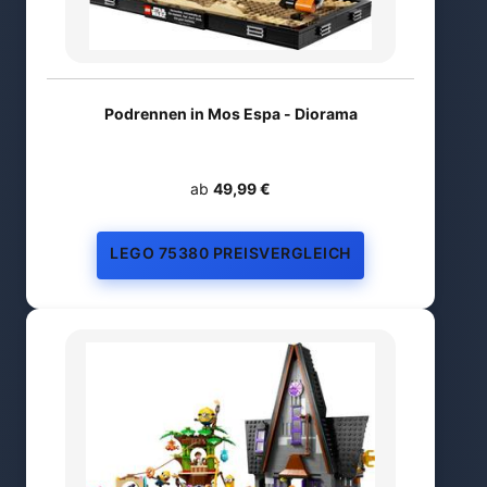
Podrennen in Mos Espa - Diorama
ab
49,99 €
LEGO 75380 PREISVERGLEICH