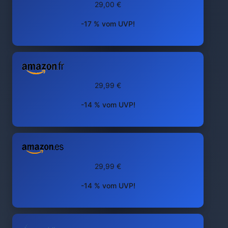
29,00 €
-17 % vom UVP!
29,99 €
-14 % vom UVP!
29,99 €
-14 % vom UVP!