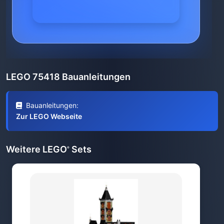
LEGO 75418 Bauanleitungen
Bauanleitungen:
Zur LEGO Webseite
Weitere LEGO
Sets
®