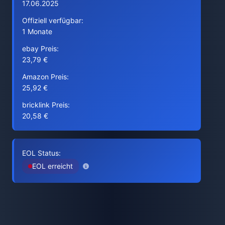
17.06.2025
Offiziell verfügbar:
1 Monate
ebay Preis:
23,79 €
Amazon Preis:
25,92 €
bricklink Preis:
20,58 €
EOL Status:
EOL erreicht