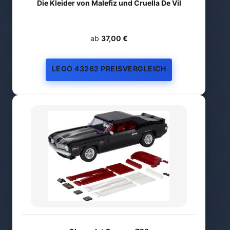
Die Kleider von Malefiz und Cruella De Vil
ab
37,00 €
LEGO 43262 PREISVERGLEICH