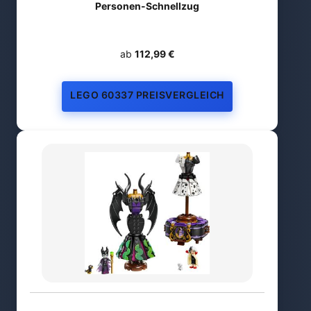
Personen-Schnellzug
ab
112,99 €
LEGO 60337 PREISVERGLEICH