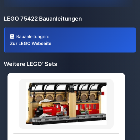
LEGO 75422 Bauanleitungen
Bauanleitungen:
Zur LEGO Webseite
Weitere LEGO
Sets
®