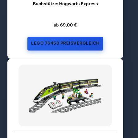
Buchstütze: Hogwarts Express
ab
69,00 €
LEGO 76450 PREISVERGLEICH