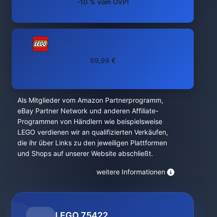
-10 % vom UVP!
69,99 €
Als Mitglieder vom Amazon Partnerprogramm,
eBay Partner Network und anderen Affiliate-
Programmen von Händlern wie beispielsweise
LEGO verdienen wir an qualifizierten Verkäufen,
die ihr über Links zu den jeweiligen Plattformen
und Shops auf unserer Website abschließt.
weitere Informationen
LEGO 75422