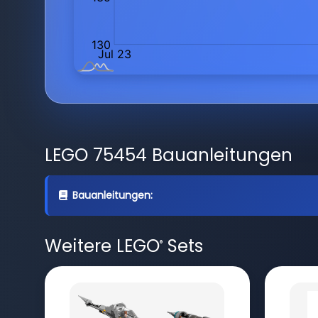
LEGO 75454 Bauanleitungen
Bauanleitungen:
Weitere LEGO
Sets
®