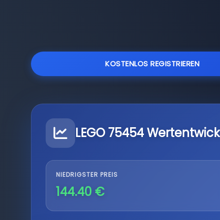
KOSTENLOS REGISTRIEREN
LEGO 75454 Wertentwick
NIEDRIGSTER PREIS
144.40 €