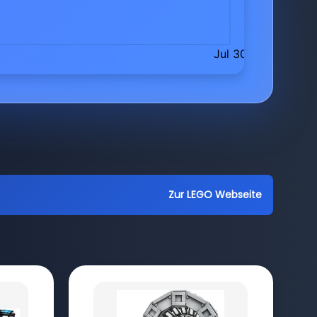
Zur LEGO Webseite