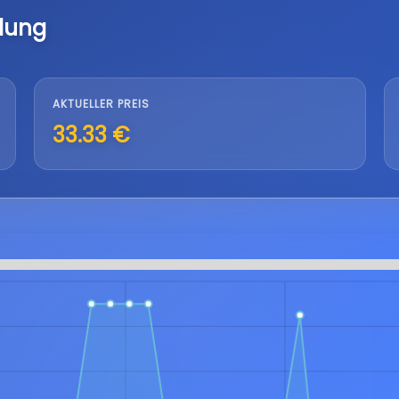
lung
AKTUELLER PREIS
33.33 €