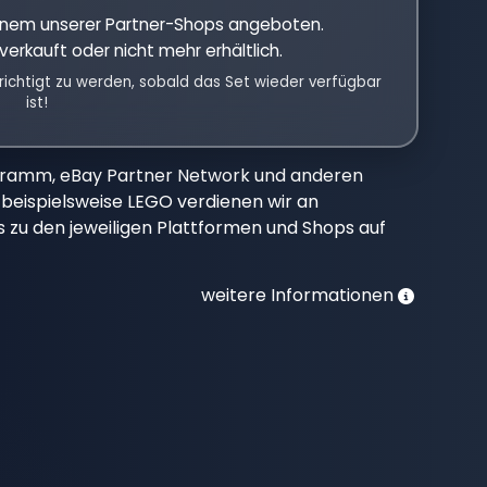
einem unserer Partner-Shops angeboten.
verkauft oder nicht mehr erhältlich.
richtigt zu werden, sobald das Set wieder verfügbar
ist!
gramm, eBay Partner Network und anderen
beispielsweise LEGO verdienen wir an
nks zu den jeweiligen Plattformen und Shops auf
weitere Informationen