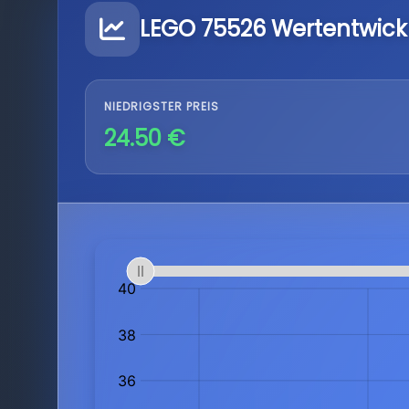
LEGO 75526 Wertentwick
NIEDRIGSTER PREIS
24.50 €