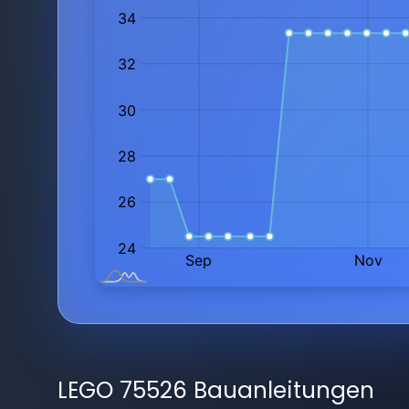
LEGO 75526 Bauanleitungen