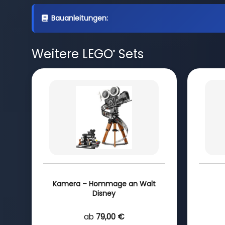
Bauanleitungen:
Weitere LEGO
Sets
®
Kamera – Hommage an Walt
Disney
ab
79,00 €