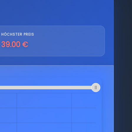
HÖCHSTER PREIS
39.00 €