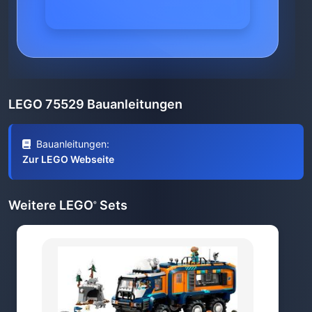
LEGO 75529 Bauanleitungen
Bauanleitungen:
Zur LEGO Webseite
Weitere LEGO
Sets
®