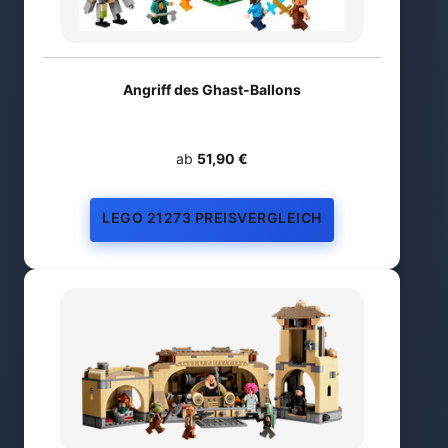
Angriff des Ghast-Ballons
ab
51,90 €
LEGO 21273 PREISVERGLEICH