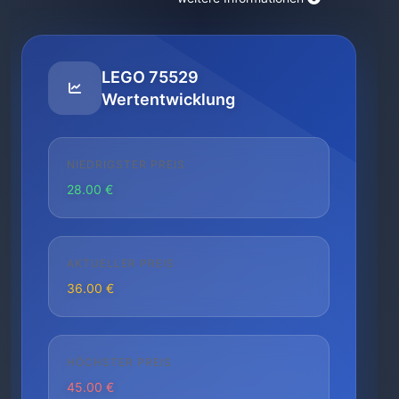
LEGO 75529
Wertentwicklung
NIEDRIGSTER PREIS
28.00 €
AKTUELLER PREIS
36.00 €
HÖCHSTER PREIS
45.00 €