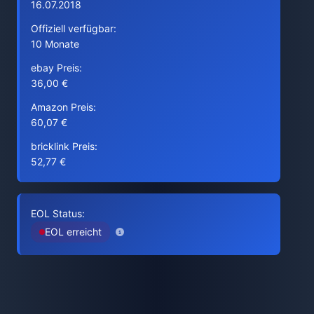
16.07.2018
Offiziell verfügbar:
10 Monate
ebay Preis:
36,00 €
Amazon Preis:
60,07 €
bricklink Preis:
52,77 €
EOL Status:
EOL erreicht