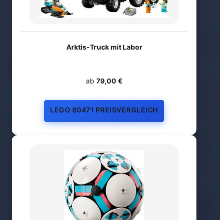
Arktis-Truck mit Labor
ab
79,00 €
LEGO 60471 PREISVERGLEICH