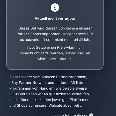
Aktuell nicht verfügbar
Dieses Set wird derzeit von keinem unserer
Partner-Shops angeboten. Möglicherweise ist
es ausverkauft oder nicht mehr erhältlich.
Tipp: Setze einen Preis-Alarm, um
benachrichtigt zu werden, sobald das Set
wieder verfügbar ist!
Als Mitglieder vom Amazon Partnerprogramm,
eBay Partner Network und anderen Affiliate-
Programmen von Händlern wie beispielsweise
LEGO verdienen wir an qualifizierten Verkäufen,
die ihr über Links zu den jeweiligen Plattformen
und Shops auf unserer Website abschließt.
weitere Informationen