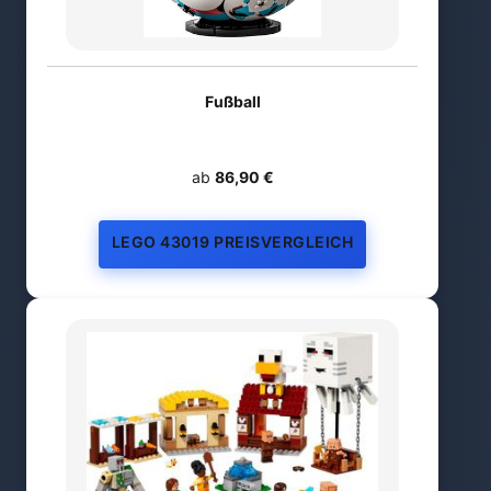
Fußball
ab
86,90 €
LEGO 43019 PREISVERGLEICH