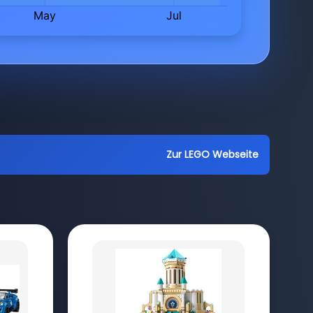
Zur LEGO Webseite