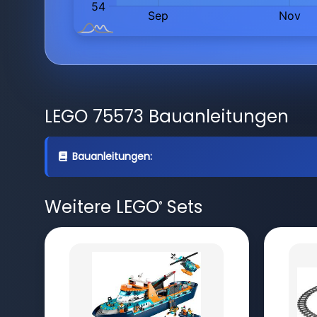
LEGO 75573 Bauanleitungen
Bauanleitungen:
Weitere LEGO
Sets
®