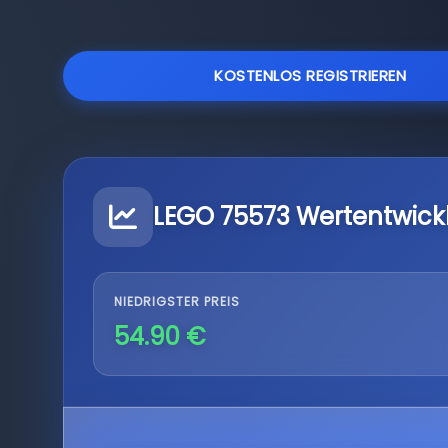
KOSTENLOS REGISTRIEREN
LEGO 75573 Wertentwick
NIEDRIGSTER PREIS
54.90 €