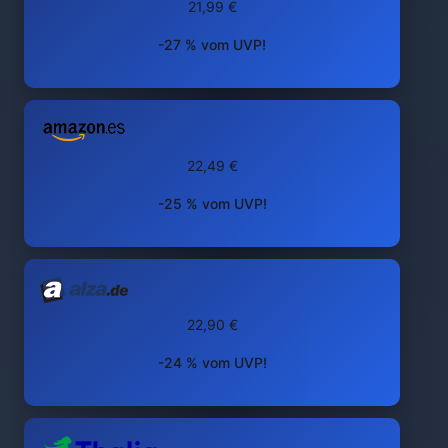
21,99 €
-27 % vom UVP!
22,49 €
-25 % vom UVP!
22,90 €
-24 % vom UVP!