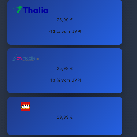
25,99 €
-13 % vom UVP!
25,99 €
-13 % vom UVP!
29,99 €