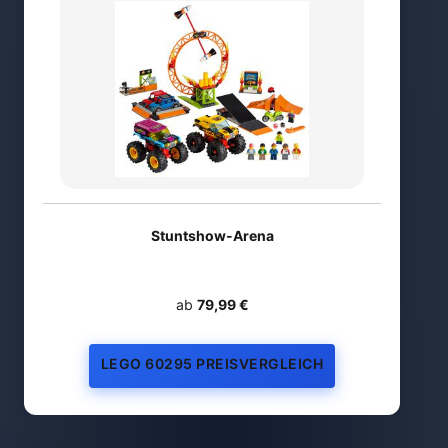
Stuntshow-Arena
ab
79,99 €
LEGO 60295 PREISVERGLEICH