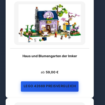
Haus und Blumengarten der Imker
ab
59,00 €
LEGO 42669 PREISVERGLEICH