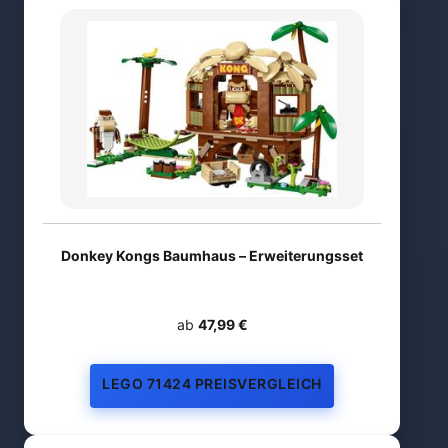
Donkey Kongs Baumhaus – Erweiterungsset
ab
47,99 €
LEGO 71424 PREISVERGLEICH