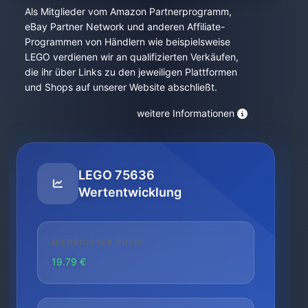
Als Mitglieder vom Amazon Partnerprogramm,
eBay Partner Network und anderen Affiliate-
Programmen von Händlern wie beispielsweise
LEGO verdienen wir an qualifizierten Verkäufen,
die ihr über Links zu den jeweiligen Plattformen
und Shops auf unserer Website abschließt.
weitere Informationen
LEGO 75636
Wertentwicklung
NIEDRIGSTER PREIS
19.79 €