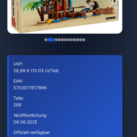
UVP:
29,99 € (10.03 ct/Teil)
EAN:
5702017817996
Teile:
299
Veröffentlichung:
06.06.2025
Offiziell verfügbar: