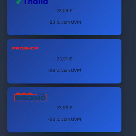
23,09 €
-23 % vom UVP!
23,91 €
-20 % vom UVP!
23,95 €
-20 % vom UVP!