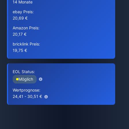
14 Monate
ebay Preis:
20,69 €
Amazon Preis:
20,17 €
bricklink Preis:
19,75 €
EOL Status:
Möglich
Wertprognose:
24,41 - 30,51 €