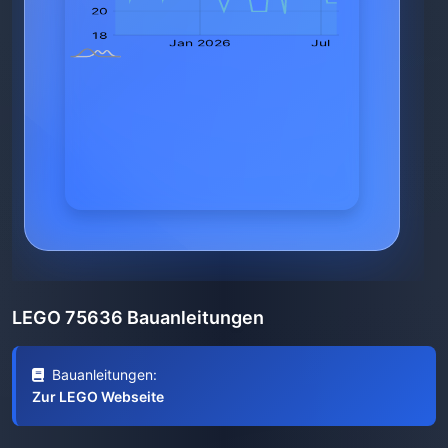
LEGO 75636 Bauanleitungen
Bauanleitungen:
Zur LEGO Webseite