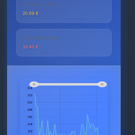
AKTUELLER PREIS
20.69 €
HÖCHSTER PREIS
32.45 €