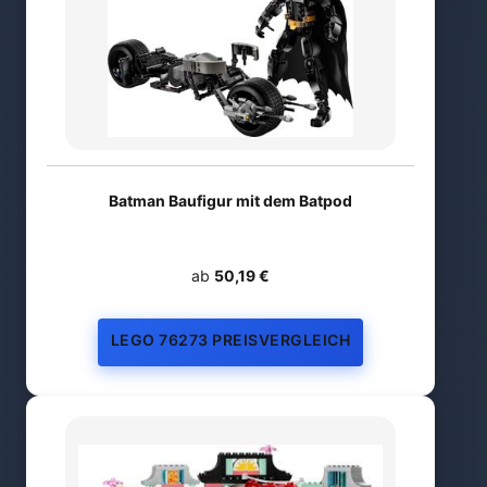
Batman Baufigur mit dem Batpod
ab
50,19 €
LEGO 76273 PREISVERGLEICH