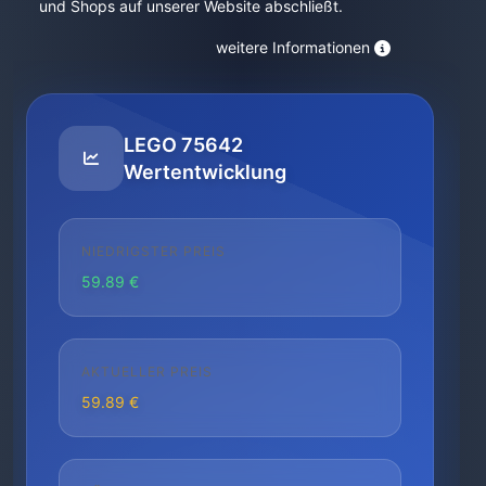
und Shops auf unserer Website abschließt.
weitere Informationen
LEGO 75642
Wertentwicklung
NIEDRIGSTER PREIS
59.89 €
AKTUELLER PREIS
59.89 €