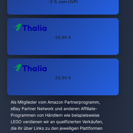
-3 % vom UVP!
59,99 €
59,99 €
Als Mitglieder vom Amazon Partnerprogramm,
eBay Partner Network und anderen Affiliate-
Programmen von Händlern wie beispielsweise
LEGO verdienen wir an qualifizierten Verkäufen,
die ihr über Links zu den jeweiligen Plattformen