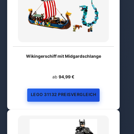
Wikingerschiff mit Midgardschlange
ab
94,99 €
LEGO 31132 PREISVERGLEICH