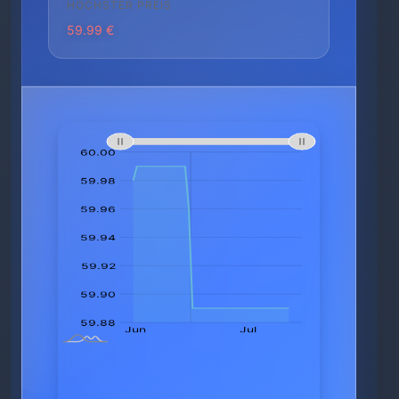
HÖCHSTER PREIS
59.99 €