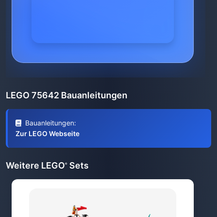
LEGO 75642 Bauanleitungen
Bauanleitungen:
Zur LEGO Webseite
Weitere LEGO
Sets
®