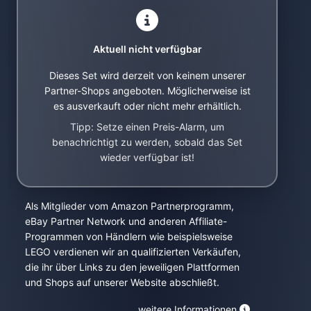
Aktuell nicht verfügbar
Dieses Set wird derzeit von keinem unserer
Partner-Shops angeboten. Möglicherweise ist
es ausverkauft oder nicht mehr erhältlich.
Tipp: Setze einen Preis-Alarm, um
benachrichtigt zu werden, sobald das Set
wieder verfügbar ist!
Als Mitglieder vom Amazon Partnerprogramm,
eBay Partner Network und anderen Affiliate-
Programmen von Händlern wie beispielsweise
LEGO verdienen wir an qualifizierten Verkäufen,
die ihr über Links zu den jeweiligen Plattformen
und Shops auf unserer Website abschließt.
weitere Informationen