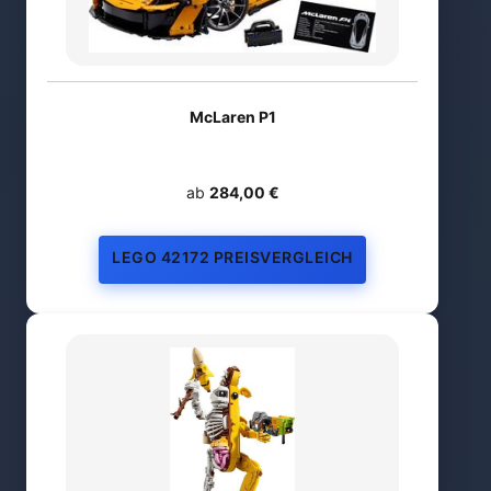
McLaren P1
ab
284,00 €
LEGO 42172 PREISVERGLEICH