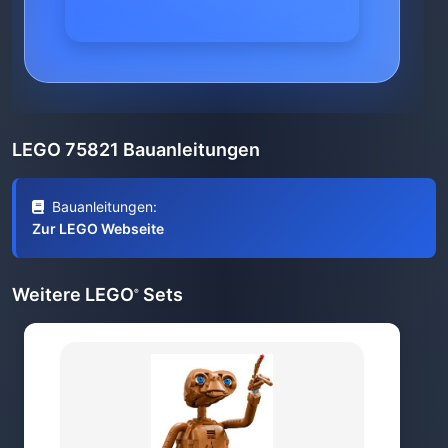
LEGO 75821 Bauanleitungen
Bauanleitungen:
Zur LEGO Webseite
Weitere LEGO
Sets
®