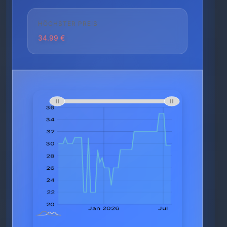
HÖCHSTER PREIS
34.99 €