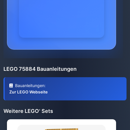
LEGO 75884 Bauanleitungen
Bauanleitungen:
Zur LEGO Webseite
Weitere LEGO
Sets
®