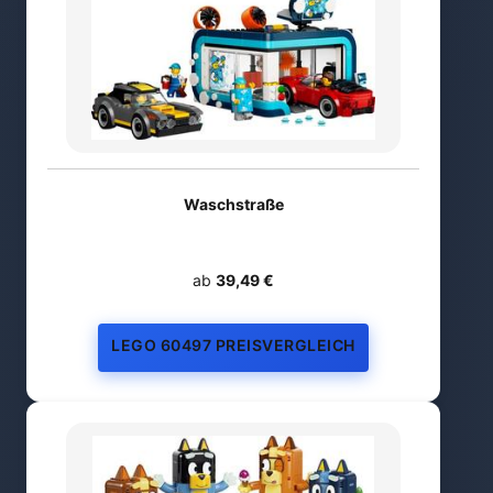
Waschstraße
ab
39,49 €
LEGO 60497 PREISVERGLEICH