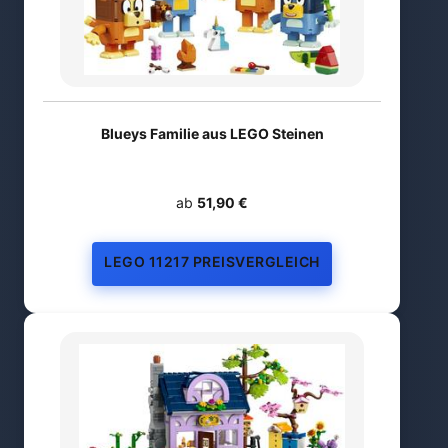
Blueys Familie aus LEGO Steinen
ab
51,90 €
LEGO 11217 PREISVERGLEICH