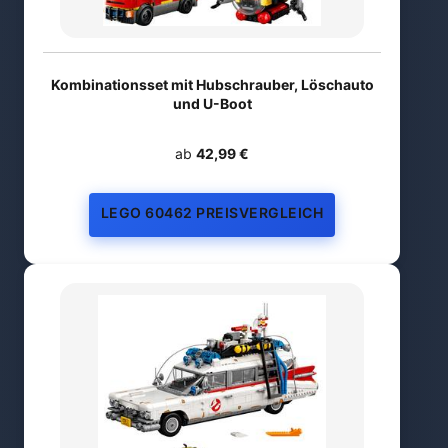
Kombinationsset mit Hubschrauber, Löschauto
und U-Boot
ab
42,99 €
LEGO 60462 PREISVERGLEICH