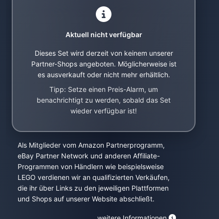
Aktuell nicht verfügbar
Dieses Set wird derzeit von keinem unserer
Partner-Shops angeboten. Möglicherweise ist
es ausverkauft oder nicht mehr erhältlich.
Tipp: Setze einen Preis-Alarm, um
benachrichtigt zu werden, sobald das Set
wieder verfügbar ist!
Als Mitglieder vom Amazon Partnerprogramm,
eBay Partner Network und anderen Affiliate-
Programmen von Händlern wie beispielsweise
LEGO verdienen wir an qualifizierten Verkäufen,
die ihr über Links zu den jeweiligen Plattformen
und Shops auf unserer Website abschließt.
weitere Informationen