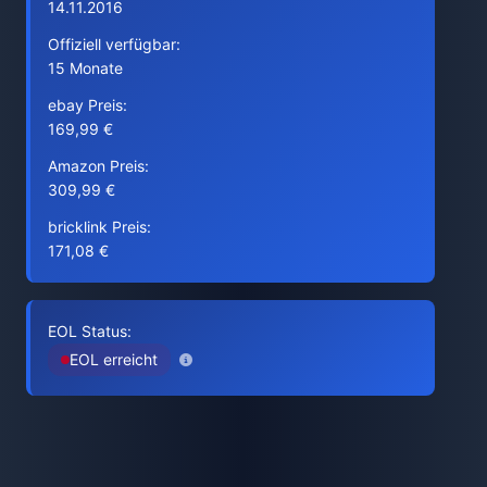
14.11.2016
Offiziell verfügbar:
15 Monate
ebay Preis:
169,99 €
Amazon Preis:
309,99 €
bricklink Preis:
171,08 €
EOL Status:
EOL erreicht