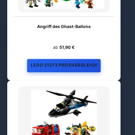
Angriff des Ghast-Ballons
ab
51,90 €
LEGO 21273 PREISVERGLEICH