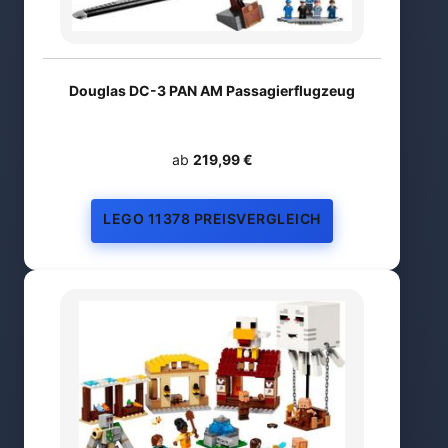
Douglas DC-3 PAN AM Passagierflugzeug
ab
219,99 €
LEGO 11378 PREISVERGLEICH