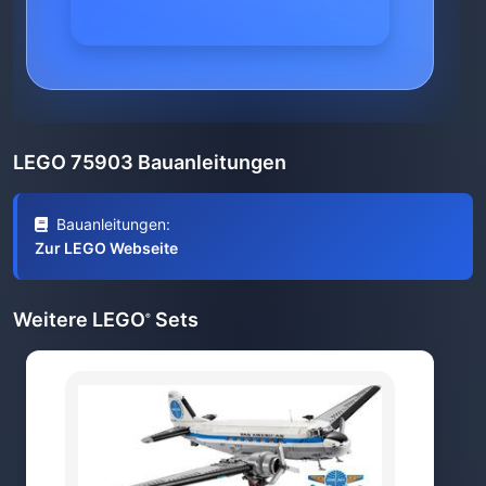
LEGO 75903 Bauanleitungen
Bauanleitungen:
Zur LEGO Webseite
Weitere LEGO
Sets
®