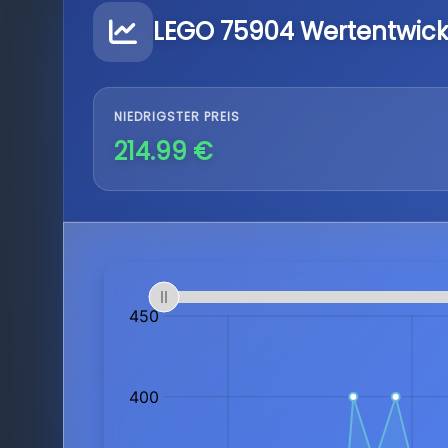
LEGO 75904 Wertentwic
NIEDRIGSTER PREIS
214.99 €