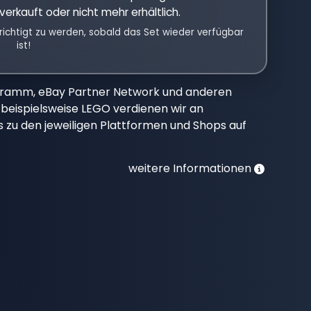
verkauft oder nicht mehr erhältlich.
richtigt zu werden, sobald das Set wieder verfügbar
ist!
gramm, eBay Partner Network und anderen
beispielsweise LEGO verdienen wir an
nks zu den jeweiligen Plattformen und Shops auf
weitere Informationen