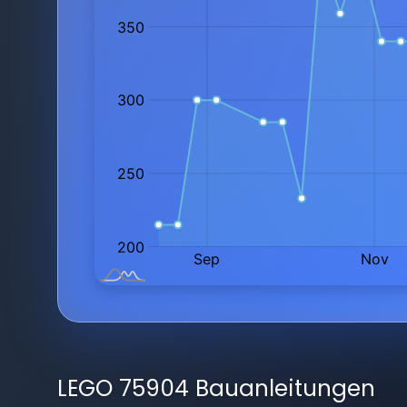
LEGO 75904 Bauanleitungen