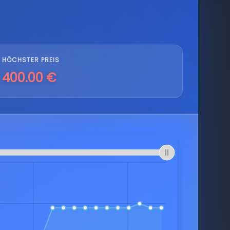
HÖCHSTER PREIS
400.00 €