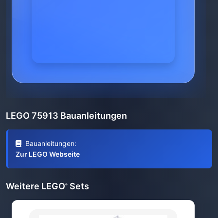
LEGO 75913 Bauanleitungen
Bauanleitungen:
Zur LEGO Webseite
Weitere LEGO
Sets
®