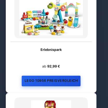
Erlebnispark
ab
92,99 €
LEGO 10956 PREISVERGLEICH