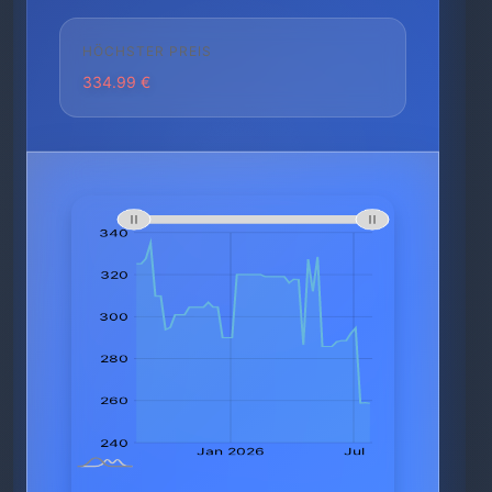
HÖCHSTER PREIS
334.99 €