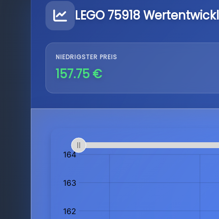
LEGO 75918 Wertentwick
NIEDRIGSTER PREIS
157.75 €