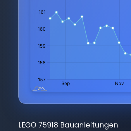
LEGO 75918 Bauanleitungen