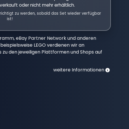
verkauft oder nicht mehr erhältlich.
richtigt zu werden, sobald das Set wieder verfügbar
ist!
gramm, eBay Partner Network und anderen
beispielsweise LEGO verdienen wir an
nks zu den jeweiligen Plattformen und Shops auf
weitere Informationen