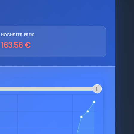
HÖCHSTER PREIS
163.56 €